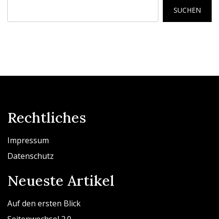
SUCHEN
Rechtliches
Impressum
Datenschutz
Neueste Artikel
Auf den ersten Blick