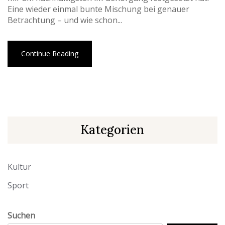
Eine wieder einmal bunte Mischung bei genauer
Betrachtung – und wie schon...
Continue Reading
Kategorien
Kultur
Sport
Suchen