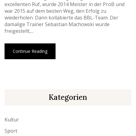
exzellenten Ruf, wurde 2014 Meister in der ProB und
war 2015 auf dem besten Weg, den Erfolg zu
wiederholen. Dann kollabierte das BBL-Team. Der
damalige Trainer Sebastian Machowski wurde
freigestellt,...
Continue Reading
Kategorien
Kultur
Sport