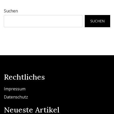
Suchen
SUCHEN
Rechtliches
Impressum
Datenschutz
Neueste Artikel