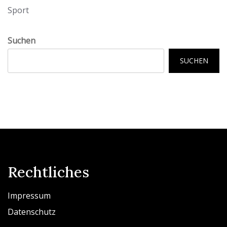
Sport
Suchen
SUCHEN
Rechtliches
Impressum
Datenschutz