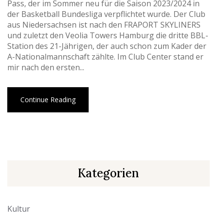
Pass, der im Sommer neu für die Saison 2023/2024 in
der Basketball Bundesliga verpflichtet wurde. Der Club
aus Niedersachsen ist nach den FRAPORT SKYLINERS
und zuletzt den Veolia Towers Hamburg die dritte BBL-
Station des 21-Jährigen, der auch schon zum Kader der
A-Nationalmannschaft zählte. Im Club Center stand er
mir nach den ersten...
Continue Reading
Kategorien
Kultur