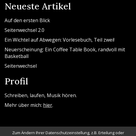
Neueste Artikel
Auf den ersten Blick
Seitenwechsel 2.0
Ein Wichtel auf Abwegen: Vorlesebuch, Teil zwei!
Neuerscheinung: Ein Coffee Table Book, randvoll mit
Basketball
Seitenwechsel
Profil
Schreiben, laufen, Musik hören.
Mehr über mich:
hier
.
Zum Ändern Ihrer Datenschutzeinstellung, z.B. Erteilung oder