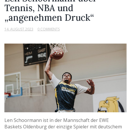
Tennis, NBA und
„angenehmen Druck“
14. AUGUST 2023
0 COMMENTS
Len Schoormann ist in der Mannschaft der EWE
Baskets Oldenburg der einzige Spieler mit deutschem