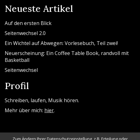
Neueste Artikel
Auf den ersten Blick
Seitenwechsel 2.0
Ein Wichtel auf Abwegen: Vorlesebuch, Teil zwei!
Neuerscheinung: Ein Coffee Table Book, randvoll mit
Basketball
Seitenwechsel
Profil
Schreiben, laufen, Musik hören.
Mehr über mich:
hier
.
Zum Ändern Ihrer Datenschutzeinstellung, z.B. Erteilung oder