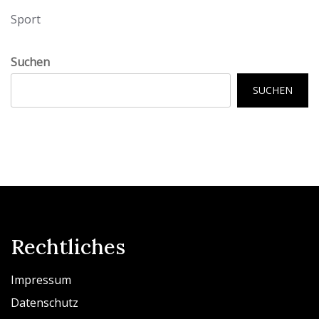
Sport
Suchen
SUCHEN
Rechtliches
Impressum
Datenschutz