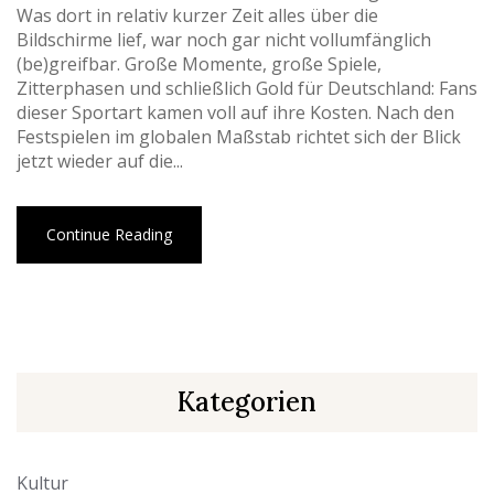
Was dort in relativ kurzer Zeit alles über die
Bildschirme lief, war noch gar nicht vollumfänglich
(be)greifbar. Große Momente, große Spiele,
Zitterphasen und schließlich Gold für Deutschland: Fans
dieser Sportart kamen voll auf ihre Kosten. Nach den
Festspielen im globalen Maßstab richtet sich der Blick
jetzt wieder auf die...
Continue Reading
Kategorien
Kultur