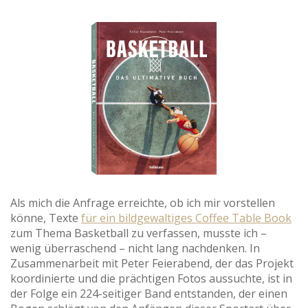
Als mich die Anfrage erreichte, ob ich mir vorstellen
könne, Texte
für ein bildgewaltiges Coffee Table Book
zum Thema Basketball zu verfassen, musste ich –
wenig überraschend – nicht lang nachdenken. In
Zusammenarbeit mit Peter Feierabend, der das Projekt
koordinierte und die prächtigen Fotos aussuchte, ist in
der Folge ein 224-seitiger Band entstanden, der einen