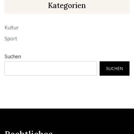
Kategorien
Kultur
Sport
Suchen
SUCHEN