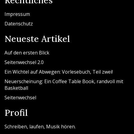
Rechtliches
Impressum
Datenschutz
Neueste Artikel
Auf den ersten Blick
Seitenwechsel 2.0
Ein Wichtel auf Abwegen: Vorlesebuch, Teil zwei!
Neuerscheinung: Ein Coffee Table Book, randvoll mit
Basketball
Seitenwechsel
Profil
Schreiben, laufen, Musik hören.