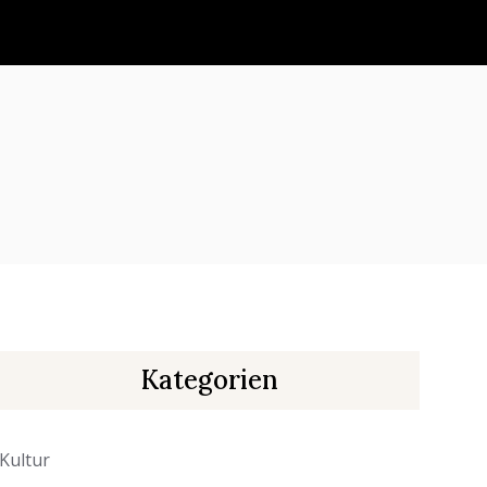
Kategorien
Kultur