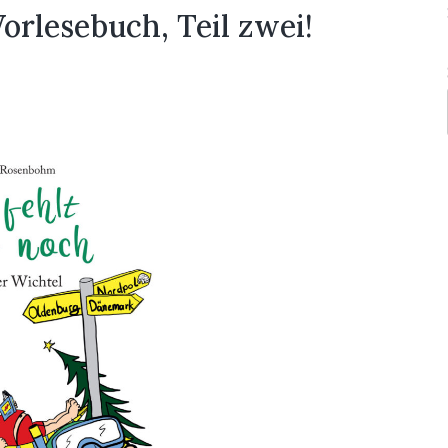
orlesebuch, Teil zwei!