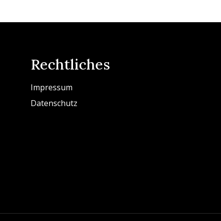
Rechtliches
Impressum
Datenschutz