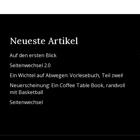
Neueste Artikel
Auf den ersten Blick
Seitenwechsel 2.0
Ein Wichtel auf Abwegen: Vorlesebuch, Teil zwei!
Neuerscheinung: Ein Coffee Table Book, randvoll
mit Basketball
Seitenwechsel