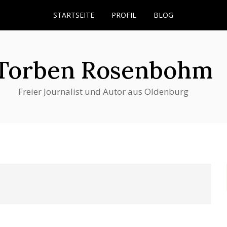
STARTSEITE
PROFIL
BLOG
Torben Rosenbohm
Freier Journalist und Autor aus Oldenburg