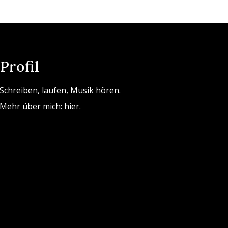
Profil
Schreiben, laufen, Musik hören.
Mehr über mich:
hier
.