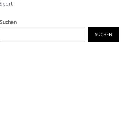
Sport
Suchen
SUCHEN