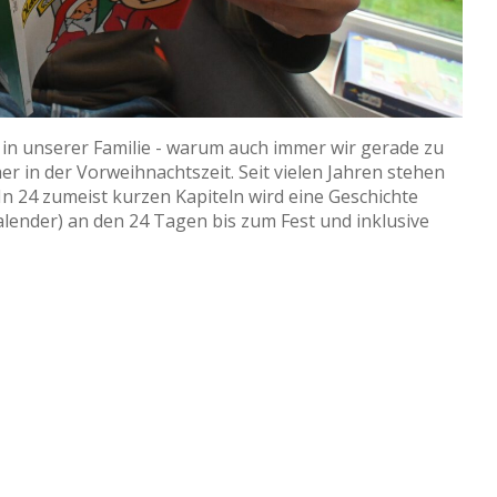
n unserer Familie - warum auch immer wir gerade zu
 in der Vorweihnachtszeit. Seit vielen Jahren stehen
 In 24 zumeist kurzen Kapiteln wird eine Geschichte
skalender) an den 24 Tagen bis zum Fest und inklusive