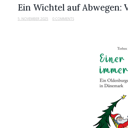
Ein Wichtel auf Abwegen: V
5. NOVEMBER 2025
0 COMMENTS