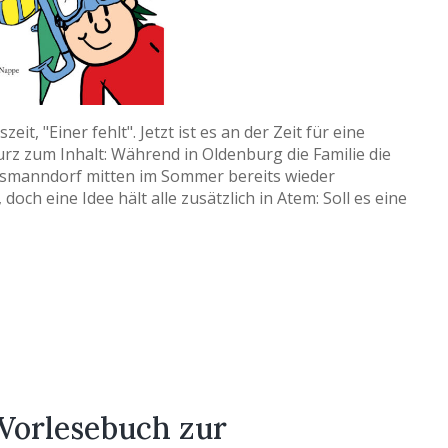
t, "Einer fehlt". Jetzt ist es an der Zeit für eine
urz zum Inhalt: Während in Oldenburg die Familie die
htsmanndorf mitten im Sommer bereits wieder
ch eine Idee hält alle zusätzlich in Atem: Soll es eine
 Vorlesebuch zur