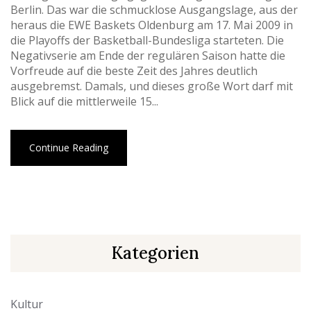
Berlin. Das war die schmucklose Ausgangslage, aus der
heraus die EWE Baskets Oldenburg am 17. Mai 2009 in
die Playoffs der Basketball-Bundesliga starteten. Die
Negativserie am Ende der regulären Saison hatte die
Vorfreude auf die beste Zeit des Jahres deutlich
ausgebremst. Damals, und dieses große Wort darf mit
Blick auf die mittlerweile 15...
Continue Reading
Kategorien
Kultur