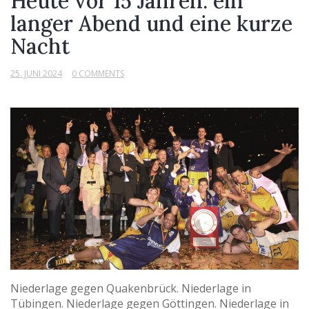
Heute vor 15 Jahren: ein
langer Abend und eine kurze
Nacht
25. JUNI 2024
0 COMMENTS
Niederlage gegen Quakenbrück. Niederlage in
Tübingen. Niederlage gegen Göttingen. Niederlage in