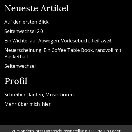
Neueste Artikel
Auf den ersten Blick
Seitenwechsel 2.0
Ein Wichtel auf Abwegen: Vorlesebuch, Teil zwei!
Neuerscheinung: Ein Coffee Table Book, randvoll mit
Basketball
Seitenwechsel
Profil
Schreiben, laufen, Musik hören.
Mehr über mich:
hier
.
Zum Ändern Ihrer Datenschutzeinstellung, z.B. Erteilung oder