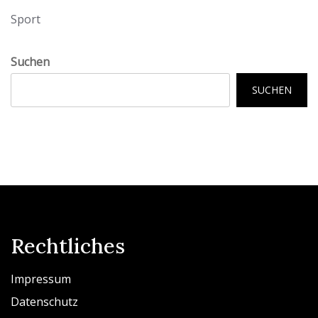
Sport
Suchen
SUCHEN
Rechtliches
Impressum
Datenschutz