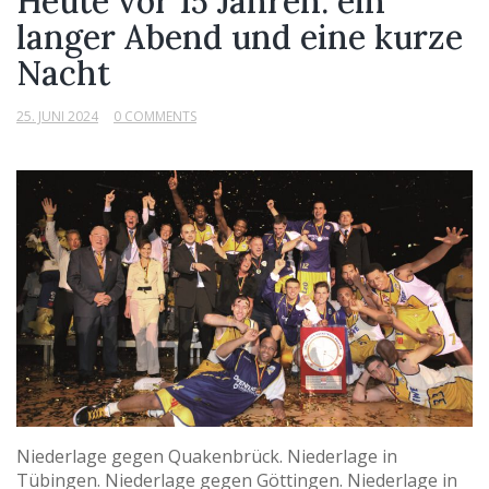
Heute vor 15 Jahren: ein
langer Abend und eine kurze
Nacht
25. JUNI 2024
0 COMMENTS
Niederlage gegen Quakenbrück. Niederlage in
Tübingen. Niederlage gegen Göttingen. Niederlage in