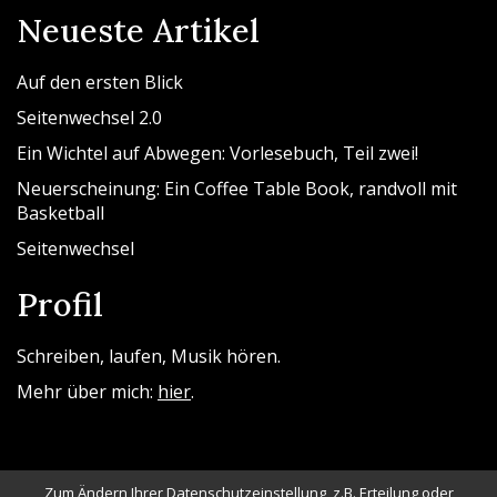
Neueste Artikel
Auf den ersten Blick
Seitenwechsel 2.0
Ein Wichtel auf Abwegen: Vorlesebuch, Teil zwei!
Neuerscheinung: Ein Coffee Table Book, randvoll mit
Basketball
Seitenwechsel
Profil
Schreiben, laufen, Musik hören.
Mehr über mich:
hier
.
Zum Ändern Ihrer Datenschutzeinstellung, z.B. Erteilung oder