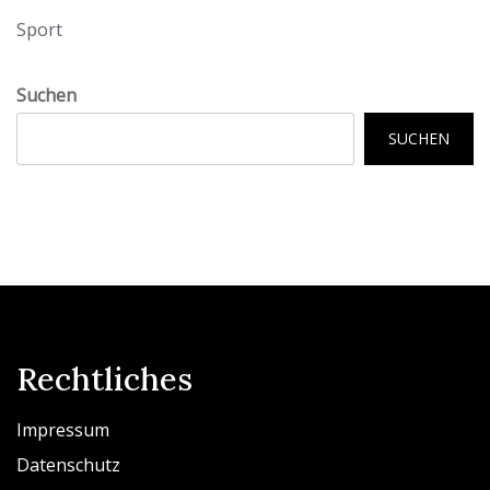
Sport
Suchen
SUCHEN
Rechtliches
Impressum
Datenschutz