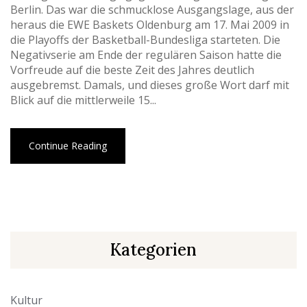
Berlin. Das war die schmucklose Ausgangslage, aus der
heraus die EWE Baskets Oldenburg am 17. Mai 2009 in
die Playoffs der Basketball-Bundesliga starteten. Die
Negativserie am Ende der regulären Saison hatte die
Vorfreude auf die beste Zeit des Jahres deutlich
ausgebremst. Damals, und dieses große Wort darf mit
Blick auf die mittlerweile 15...
Continue Reading
Kategorien
Kultur