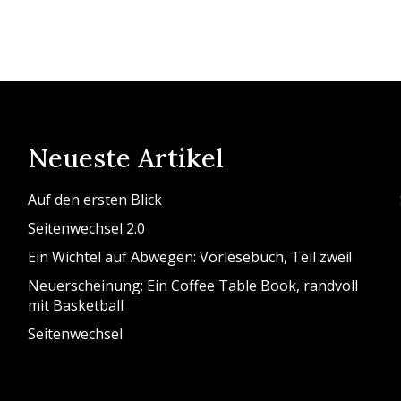
Neueste Artikel
Auf den ersten Blick
Seitenwechsel 2.0
Ein Wichtel auf Abwegen: Vorlesebuch, Teil zwei!
Neuerscheinung: Ein Coffee Table Book, randvoll
mit Basketball
Seitenwechsel