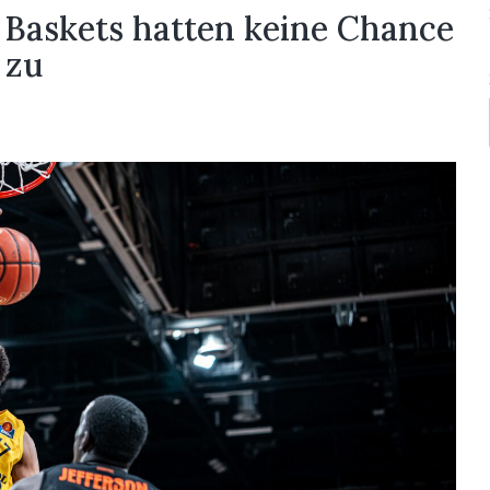
 Baskets hatten keine Chance
 zu