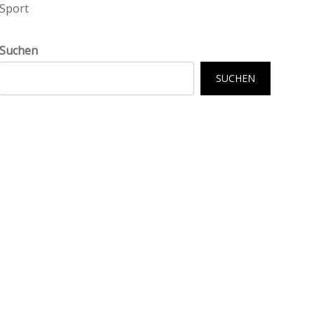
Sport
Suchen
SUCHEN