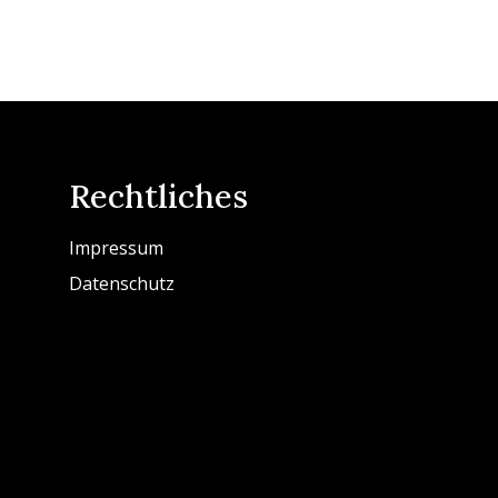
Rechtliches
Impressum
Datenschutz