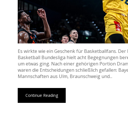
Es wirkte wie ein Geschenk für Basketballfans. Der 
Basketball Bundesliga hielt acht Begegnungen bere
um etwas ging. Nach einer gehörigen Portion Dra
waren die Entscheidungen schließlich gefallen: Baye
Mannschaften aus Ulm, Braunschweig und...
Continue Reading