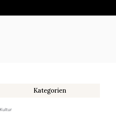
Kategorien
Kultur