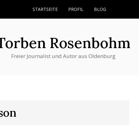
STARTSEITE
PROFIL
BLOG
Torben Rosenbohm
Freier Journalist und Autor aus Oldenburg
son