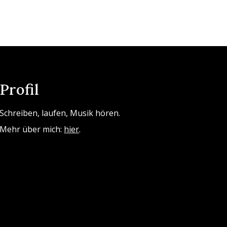
Profil
Schreiben, laufen, Musik hören.
Mehr über mich:
hier
.