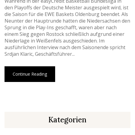
Während in der easyCredit Basketball Bundesliga in
den Playoffs der Deutsche Meister ausgespielt wird, ist
die Saison für die EWE Baskets Oldenburg beendet. Als
Neunter der Hauptrunde hatten die Niedersachsen den
Sprung in die Play-Ins geschafft, waren aber nach
einem Sieg gegen Rostock schließlich aufgrund einer
Niederlage in Weißenfels ausgeschieden. Im
ausführlichen Interview nach dem Saisonende spricht
Srdjan Klaric, Geschäftsführer...
Continue Reading
Kategorien