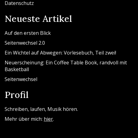
Datenschutz
Neueste Artikel
Auf den ersten Blick
Seitenwechsel 2.0
Ein Wichtel auf Abwegen: Vorlesebuch, Teil zwei!
Neuerscheinung: Ein Coffee Table Book, randvoll mit
Basketball
Seitenwechsel
Profil
Schreiben, laufen, Musik hören.
Mehr über mich:
hier
.