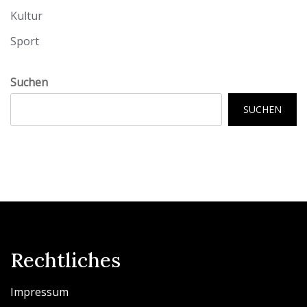
Kultur
Sport
Suchen
SUCHEN
Rechtliches
Impressum