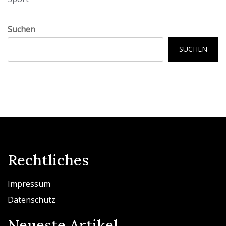
Suchen
SUCHEN
Rechtliches
Impressum
Datenschutz
Neueste Artikel