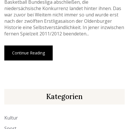
Basketball Bundesliga abschließen, die
niedersächsische Konkurrenz landet hinter ihnen. Das
war zuvor bei Weitem nicht immer so und wurde erst
nach der zwölften Erstligasaison der Oldenburger
Historie eine Selbstverständlichkeit. In jener inzwischen
fernen Spielzeit 2011/2012 beendeten...
Continue Reading
Kategorien
Kultur
Sport