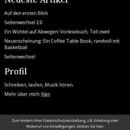
Auf den ersten Blick
Seitenwechsel 2.0
Ein Wichtel auf Abwegen: Vorlesebuch, Teil zwei!
Neuerscheinung: Ein Coffee Table Book, randvoll mit
Basketball
Seitenwechsel
Profil
Schreiben, laufen, Musik hören.
Mehr über mich:
hier
.
Zum Ändern Ihrer Datenschutzeinstellung, z.B. Erteilung oder
Widerruf von Einwilligungen, klicken Sie hier: