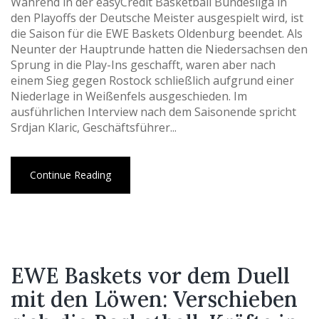
Während in der easyCredit Basketball Bundesliga in
den Playoffs der Deutsche Meister ausgespielt wird, ist
die Saison für die EWE Baskets Oldenburg beendet. Als
Neunter der Hauptrunde hatten die Niedersachsen den
Sprung in die Play-Ins geschafft, waren aber nach
einem Sieg gegen Rostock schließlich aufgrund einer
Niederlage in Weißenfels ausgeschieden. Im
ausführlichen Interview nach dem Saisonende spricht
Srdjan Klaric, Geschäftsführer...
Continue Reading
EWE Baskets vor dem Duell
mit den Löwen: Verschieben