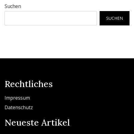
Suchen
SUCHEN
Rechtliches
Impressum
Datenschutz
Neueste Artikel