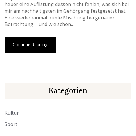
heuer eine Auflistung dessen nicht fehlen, was sich bei
mir am nachhaltigsten im Gehörgang festgesetzt hat.
Eine wieder einmal bunte Mischung bei genauer
Betrachtung – und wie schon...
Continue Reading
Kategorien
Kultur
Sport