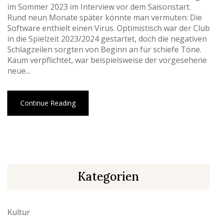
im Sommer 2023 im Interview vor dem Saisonstart.
Rund neun Monate später könnte man vermuten: Die
Software enthielt einen Virus. Optimistisch war der Club
in die Spielzeit 2023/2024 gestartet, doch die negativen
Schlagzeilen sorgten von Beginn an für schiefe Töne.
Kaum verpflichtet, war beispielsweise der vorgesehene
neue...
Continue Reading
Kategorien
Kultur