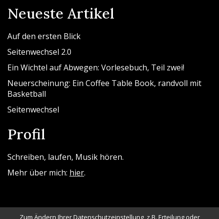
Neueste Artikel
Auf den ersten Blick
Seitenwechsel 2.0
Ein Wichtel auf Abwegen: Vorlesebuch, Teil zwei!
Neuerscheinung: Ein Coffee Table Book, randvoll mit
Basketball
Seitenwechsel
Profil
Schreiben, laufen, Musik hören.
Mehr über mich:
hier
.
Zum Ändern Ihrer Datenschutzeinstellung, z.B. Erteilung oder