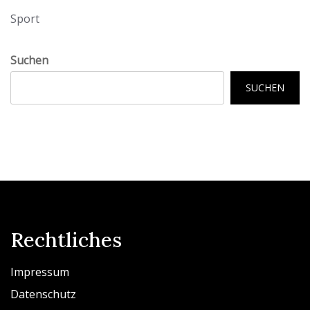
Sport
Suchen
SUCHEN
Rechtliches
Impressum
Datenschutz