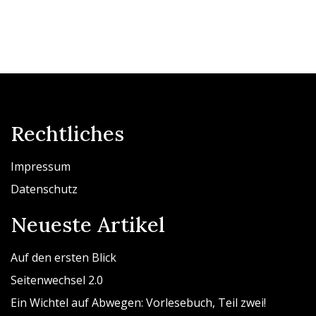
Rechtliches
Impressum
Datenschutz
Neueste Artikel
Auf den ersten Blick
Seitenwechsel 2.0
Ein Wichtel auf Abwegen: Vorlesebuch, Teil zwei!