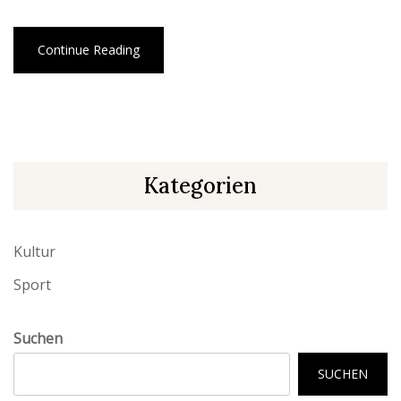
Continue Reading
Kategorien
Kultur
Sport
Suchen
SUCHEN