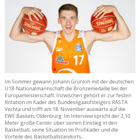
Im Sommer gewann Johann Grünloh mit der deutschen
U18-Nationalmannschaft die Bronzemedaille bei der
Europameisterschaft. Inzwischen gehört er zur festen
Rotation im Kader des Bundesligaaufsteigers RASTA
Vechta und trifft am 18. November auswärts auf die
EWE Baskets Oldenburg. Im Interview spricht der 2,10
Meter große Center über seinen Einstieg in den
Basketball, seine Situation im Profikader und die
Vorteile des Basketballstandorts...