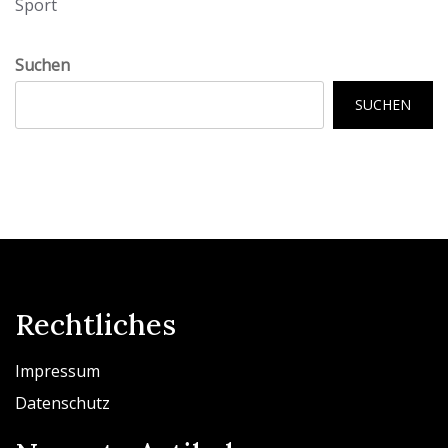
Sport
Suchen
SUCHEN
Rechtliches
Impressum
Datenschutz