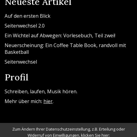
Neueste Artikel
Auf den ersten Blick
Seitenwechsel 2.0
Ein Wichtel auf Abwegen: Vorlesebuch, Teil zwei!
Neuerscheinung: Ein Coffee Table Book, randvoll mit
Basketball
Seitenwechsel
Profil
Schreiben, laufen, Musik hören.
Mehr über mich:
hier
.
Zum Ändern Ihrer Datenschutzeinstellung, z.B. Erteilung oder
Widerruf von Einwilligungen, klicken Sie hier: