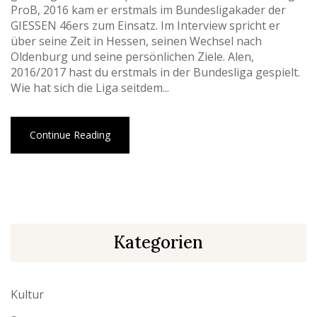
ProB, 2016 kam er erstmals im Bundesligakader der
GIESSEN 46ers zum Einsatz. Im Interview spricht er
über seine Zeit in Hessen, seinen Wechsel nach
Oldenburg und seine persönlichen Ziele. Alen,
2016/2017 hast du erstmals in der Bundesliga gespielt.
Wie hat sich die Liga seitdem...
Continue Reading
Kategorien
Kultur