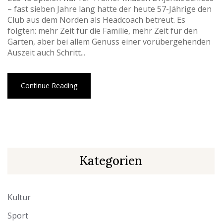
– fast sieben Jahre lang hatte der heute 57-Jährige den
Club aus dem Norden als Headcoach betreut. Es
folgten: mehr Zeit für die Familie, mehr Zeit für den
Garten, aber bei allem Genuss einer vorübergehenden
Auszeit auch Schritt...
Continue Reading
Kategorien
Kultur
Sport