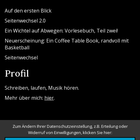
Auf den ersten Blick
Seitenwechsel 2.0
Ein Wichtel auf Abwegen: Vorlesebuch, Teil zwei!
Neuerscheinung: Ein Coffee Table Book, randvoll mit
Basketball
Seitenwechsel
Profil
Schreiben, laufen, Musik hören.
Mehr über mich:
hier
.
Zum Ändern Ihrer Datenschutzeinstellung, z.B. Erteilung oder
Widerruf von Einwilligungen, klicken Sie hier: