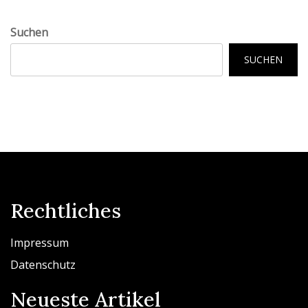
Suchen
SUCHEN
Rechtliches
Impressum
Datenschutz
Neueste Artikel