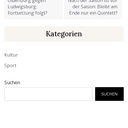
Oldenburg gegen
Nach der Saison ist vor
Ludwigsburg:
der Saison: Bleibt am
Fortsetzung folgt?
Ende nur ein Quintett?
Kategorien
Kultur
Sport
Suchen
SUCHEN