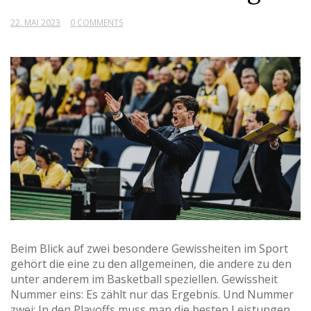
22. MAI 2023
0 COMMENTS
Beim Blick auf zwei besondere Gewissheiten im Sport
gehört die eine zu den allgemeinen, die andere zu den
unter anderem im Basketball speziellen. Gewissheit
Nummer eins: Es zählt nur das Ergebnis. Und Nummer
zwei: In den Playoffs muss man die besten Leistungen