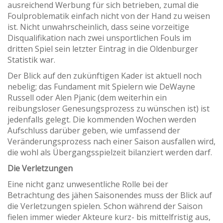
ausreichend Werbung für sich betrieben, zumal die
Foulproblematik einfach nicht von der Hand zu weisen
ist. Nicht unwahrscheinlich, dass seine vorzeitige
Disqualifikation nach zwei unsportlichen Fouls im
dritten Spiel sein letzter Eintrag in die Oldenburger
Statistik war.
Der Blick auf den zukünftigen Kader ist aktuell noch
nebelig; das Fundament mit Spielern wie DeWayne
Russell oder Alen Pjanic (dem weiterhin ein
reibungsloser Genesungsprozess zu wünschen ist) ist
jedenfalls gelegt. Die kommenden Wochen werden
Aufschluss darüber geben, wie umfassend der
Veränderungsprozess nach einer Saison ausfallen wird,
die wohl als Übergangsspielzeit bilanziert werden darf.
Die Verletzungen
Eine nicht ganz unwesentliche Rolle bei der
Betrachtung des jähen Saisonendes muss der Blick auf
die Verletzungen spielen. Schon während der Saison
fielen immer wieder Akteure kurz- bis mittelfristig aus,