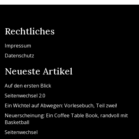
Rechtliches
Impressum
Datenschutz
Neueste Artikel
Auf den ersten Blick
Seitenwechsel 2.0
Ein Wichtel auf Abwegen: Vorlesebuch, Teil zwei!
Neuerscheinung: Ein Coffee Table Book, randvoll mit
Basketball
Seitenwechsel