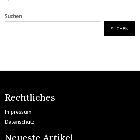
Suchen
SUCHEN
Rechtliches
Impressum
Datenschutz
Neueste Artikel