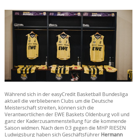
Während sich in der easyCredit Basketball Bundesliga
aktuell die verbliebenen Clubs um die Deutsche
Meisterschaft streiten, können sich die
Verantwortlichen der EWE Baskets Oldenburg voll und
ganz der Kaderzusammenstellung für die kommende
Saison widmen. Nach dem 0:3 gegen die MHP RIESEN
Ludwigsburg haben sich Geschäftsführer
Hermann