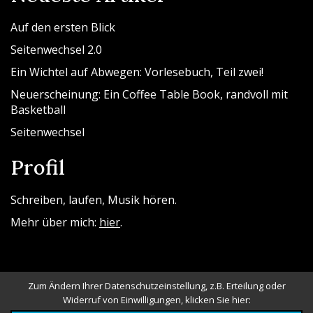
Auf den ersten Blick
Seitenwechsel 2.0
Ein Wichtel auf Abwegen: Vorlesebuch, Teil zwei!
Neuerscheinung: Ein Coffee Table Book, randvoll mit
Basketball
Seitenwechsel
Profil
Schreiben, laufen, Musik hören.
Mehr über mich:
hier
.
Zum Ändern Ihrer Datenschutzeinstellung, z.B. Erteilung oder
Widerruf von Einwilligungen, klicken Sie hier: