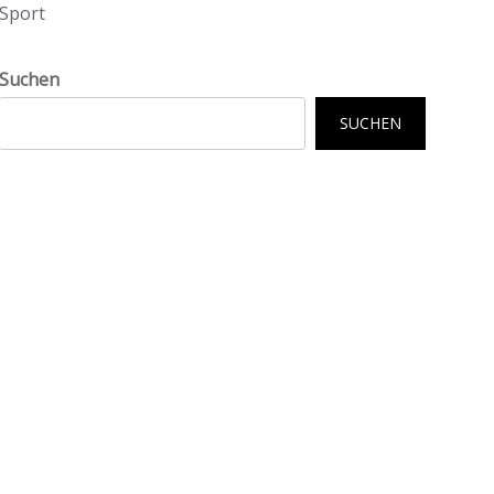
Sport
Suchen
SUCHEN