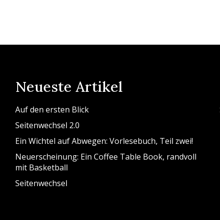
Neueste Artikel
Auf den ersten Blick
Seitenwechsel 2.0
Ein Wichtel auf Abwegen: Vorlesebuch, Teil zwei!
Neuerscheinung: Ein Coffee Table Book, randvoll
mit Basketball
Seitenwechsel