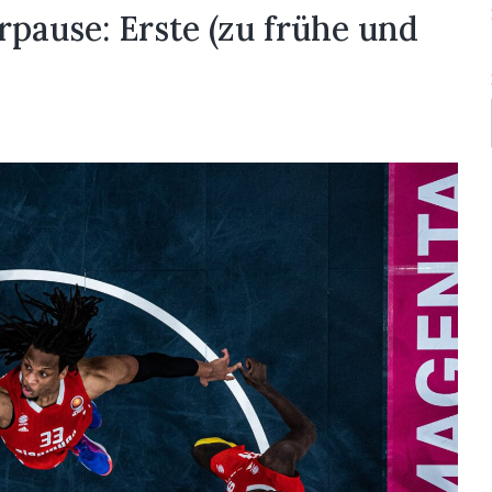
pause: Erste (zu frühe und