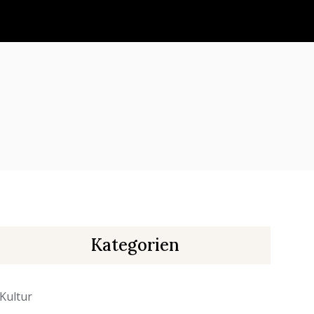
Kategorien
Kultur