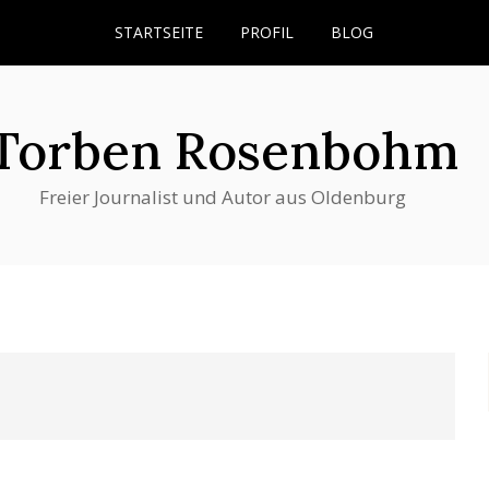
STARTSEITE
PROFIL
BLOG
Torben Rosenbohm
Freier Journalist und Autor aus Oldenburg