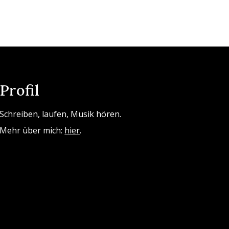
Profil
Schreiben, laufen, Musik hören.
Mehr über mich:
hier
.