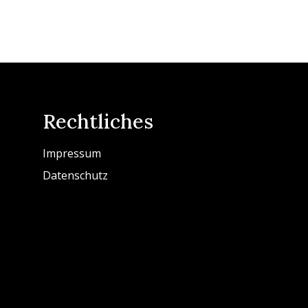
Rechtliches
Impressum
Datenschutz