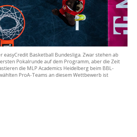
r easyCredit Basketball Bundesliga. Zwar stehen ab
r ersten Pokalrunde auf dem Programm, aber die Zeit
gastieren die MLP Academics Heidelberg beim BBL-
ewählten ProA-Teams an diesem Wettbewerb ist