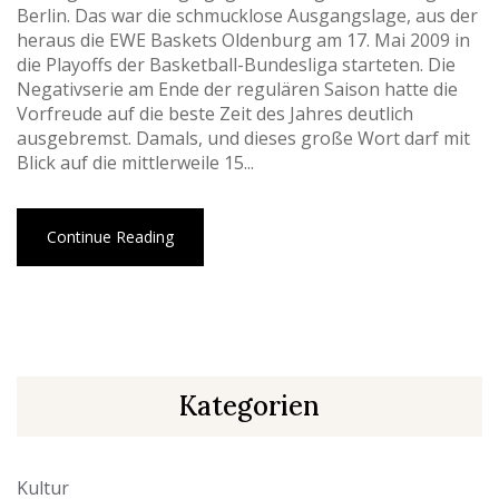
Berlin. Das war die schmucklose Ausgangslage, aus der
heraus die EWE Baskets Oldenburg am 17. Mai 2009 in
die Playoffs der Basketball-Bundesliga starteten. Die
Negativserie am Ende der regulären Saison hatte die
Vorfreude auf die beste Zeit des Jahres deutlich
ausgebremst. Damals, und dieses große Wort darf mit
Blick auf die mittlerweile 15...
Continue Reading
Kategorien
Kultur