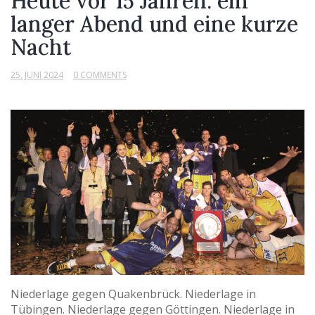
Heute vor 15 Jahren: ein
langer Abend und eine kurze
Nacht
25. JUNI 2024
0 COMMENTS
Niederlage gegen Quakenbrück. Niederlage in
Tübingen. Niederlage gegen Göttingen. Niederlage in