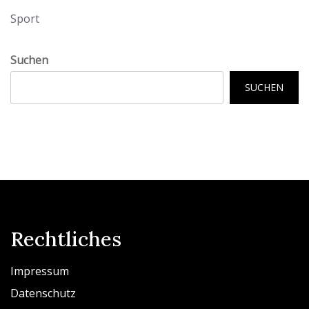
Sport
Suchen
SUCHEN
Rechtliches
Impressum
Datenschutz