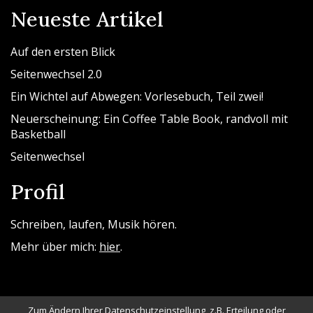
Neueste Artikel
Auf den ersten Blick
Seitenwechsel 2.0
Ein Wichtel auf Abwegen: Vorlesebuch, Teil zwei!
Neuerscheinung: Ein Coffee Table Book, randvoll mit
Basketball
Seitenwechsel
Profil
Schreiben, laufen, Musik hören.
Mehr über mich:
hier
.
Zum Ändern Ihrer Datenschutzeinstellung, z.B. Erteilung oder