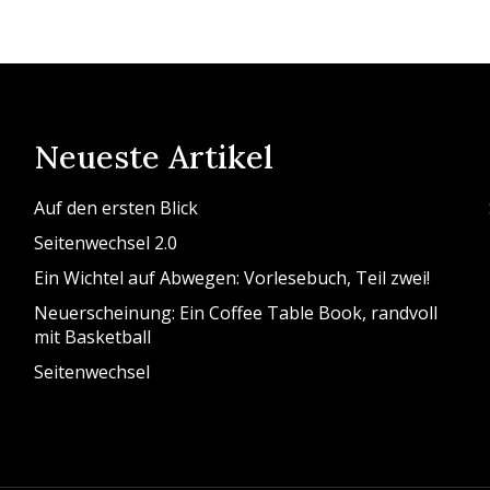
Neueste Artikel
Auf den ersten Blick
Seitenwechsel 2.0
Ein Wichtel auf Abwegen: Vorlesebuch, Teil zwei!
Neuerscheinung: Ein Coffee Table Book, randvoll
mit Basketball
Seitenwechsel