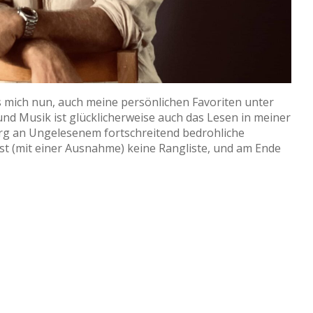
s mich nun, auch meine persönlichen Favoriten unter
nd Musik ist glücklicherweise auch das Lesen in meiner
erg an Ungelesenem fortschreitend bedrohliche
st (mit einer Ausnahme) keine Rangliste, und am Ende