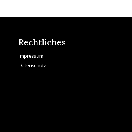
Rechtliches
Impressum
Datenschutz