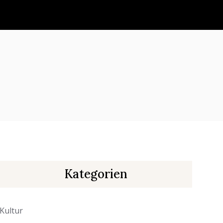
Kategorien
Kultur