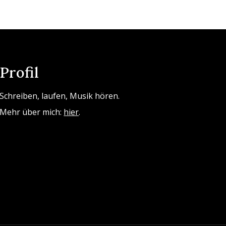
Profil
Schreiben, laufen, Musik hören.
Mehr über mich:
hier
.