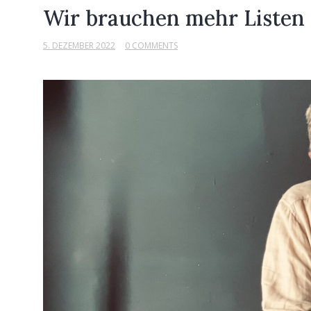
Wir brauchen mehr Listen
5. DEZEMBER 2022
0 COMMENTS