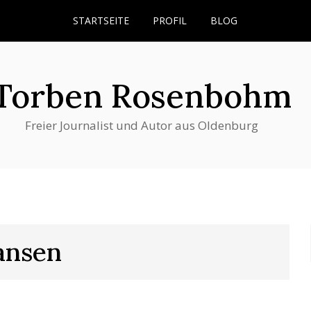
STARTSEITE
PROFIL
BLOG
Torben Rosenbohm
Freier Journalist und Autor aus Oldenburg
ansen