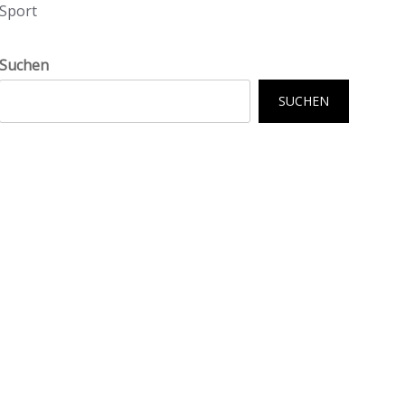
Sport
Suchen
SUCHEN