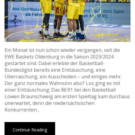
Ein Monat ist nun schon wieder vergangen, seit die
EWE Baskets Oldenburg in die Saison 2023/2024
gestartet sind. Dabei erlebte der Basketball-
Bundesligist bereits eine Enttäuschung, eine
Überraschung, ein Ausscheiden – und einiges mehr.
Der ganz normales Wahnsinn also? Los ging es mit
einer Enttäuschung: Das 86:91 bei den Basketball
Löwen Braunschweig am ersten Spieltag kam durchaus
unerwartet, denn die niedersächsischen
Konkurrenten...
Continue Reading