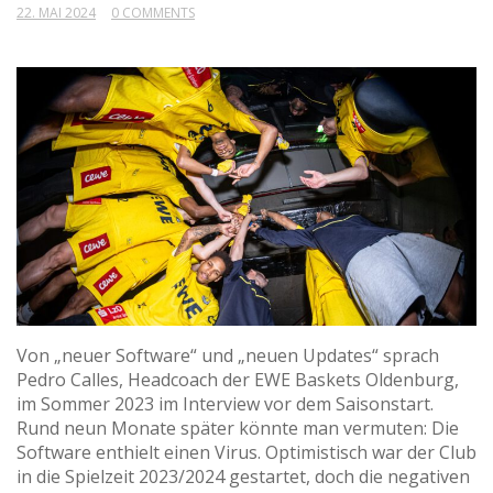
22. MAI 2024
0 COMMENTS
Von „neuer Software“ und „neuen Updates“ sprach
Pedro Calles, Headcoach der EWE Baskets Oldenburg,
im Sommer 2023 im Interview vor dem Saisonstart.
Rund neun Monate später könnte man vermuten: Die
Software enthielt einen Virus. Optimistisch war der Club
in die Spielzeit 2023/2024 gestartet, doch die negativen