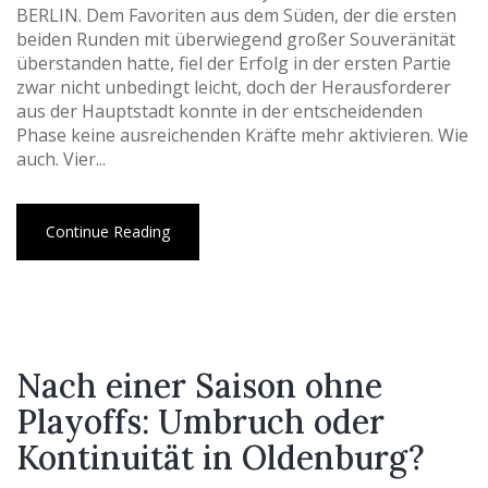
BERLIN. Dem Favoriten aus dem Süden, der die ersten
beiden Runden mit überwiegend großer Souveränität
überstanden hatte, fiel der Erfolg in der ersten Partie
zwar nicht unbedingt leicht, doch der Herausforderer
aus der Hauptstadt konnte in der entscheidenden
Phase keine ausreichenden Kräfte mehr aktivieren. Wie
auch. Vier...
Continue Reading
Nach einer Saison ohne
Playoffs: Umbruch oder
Kontinuität in Oldenburg?