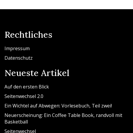
Rechtliches
Impressum
Datenschutz
Neueste Artikel
Auf den ersten Blick
Seitenwechsel 2.0
Ein Wichtel auf Abwegen: Vorlesebuch, Teil zwei!
Neuerscheinung: Ein Coffee Table Book, randvoll mit
Basketball
Seitenwechsel