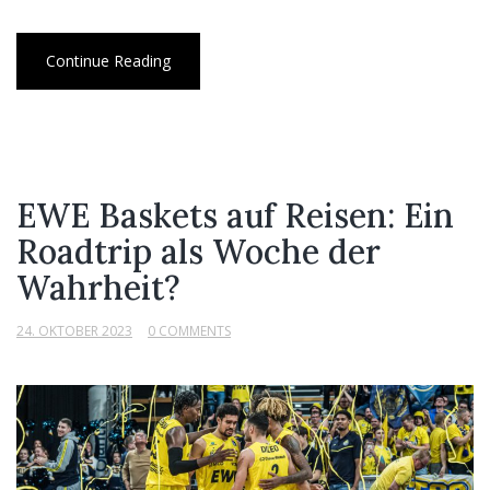
Continue Reading
EWE Baskets auf Reisen: Ein
Roadtrip als Woche der
Wahrheit?
24. OKTOBER 2023
0 COMMENTS