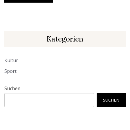
Kategorien
Kultur
Sport
Suchen
SUCHEN