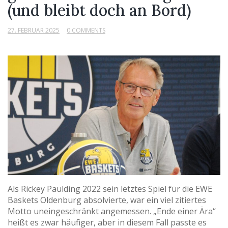
(und bleibt doch an Bord)
27. FEBRUAR 2025
0 COMMENTS
Als Rickey Paulding 2022 sein letztes Spiel für die EWE
Baskets Oldenburg absolvierte, war ein viel zitiertes
Motto uneingeschränkt angemessen. „Ende einer Ära“
heißt es zwar häufiger, aber in diesem Fall passte es