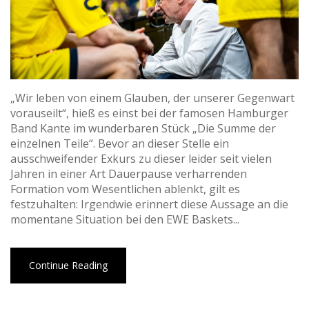
„Wir leben von einem Glauben, der unserer Gegenwart
vorauseilt“, hieß es einst bei der famosen Hamburger
Band Kante im wunderbaren Stück „Die Summe der
einzelnen Teile“. Bevor an dieser Stelle ein
ausschweifender Exkurs zu dieser leider seit vielen
Jahren in einer Art Dauerpause verharrenden
Formation vom Wesentlichen ablenkt, gilt es
festzuhalten: Irgendwie erinnert diese Aussage an die
momentane Situation bei den EWE Baskets...
Continue Reading