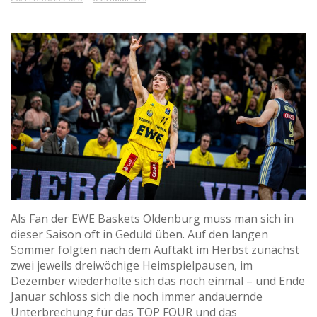
Als Fan der EWE Baskets Oldenburg muss man sich in
dieser Saison oft in Geduld üben. Auf den langen
Sommer folgten nach dem Auftakt im Herbst zunächst
zwei jeweils dreiwöchige Heimspielpausen, im
Dezember wiederholte sich das noch einmal – und Ende
Januar schloss sich die noch immer andauernde
Unterbrechung für das TOP FOUR und das