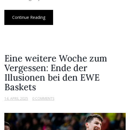
Continue Reading
Eine weitere Woche zum
Vergessen: Ende der
Illusionen bei den EWE
Baskets
14. APRIL 2025
0 COMMENTS