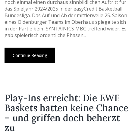
noch einmal einen durchaus sinnbildlichen Auftritt für
das Spieljahr 2024/2025 in der easyCredit Basketball
Bundesliga. Das Auf und Ab der mittlerweile 25. Saison
eines Oldenburger Teams im Oberhaus spiegelte sich
in der Partie beim SYNTAINICS MBC treffend wider. Es
gab spielerisch ordentliche Phasen...
Continue Reading
Play-Ins erreicht: Die EWE
Baskets hatten keine Chance
– und griffen doch beherzt
zu