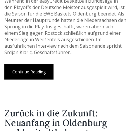
Während in der easyCredit Basketball Bundesliga in
den Playoffs der Deutsche Meister ausgespielt wird, ist
die Saison für die EWE Baskets Oldenburg beendet. Als
Neunter der Hauptrunde hatten die Niedersachsen den
Sprung in die Play-Ins geschafft, waren aber nach
einem Sieg gegen Rostock schließlich aufgrund einer
Niederlage in Weißenfels ausgeschieden. Im
ausführlichen Interview nach dem Saisonende spricht
Srdjan Klaric, Geschäftsführer...
Continue Reading
Zurück in die Zukunft:
Neuanfang in Oldenburg