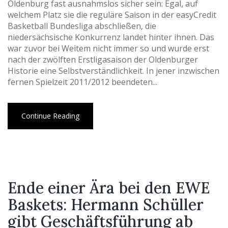
Oldenburg fast ausnahmslos sicher sein: Egal, auf
welchem Platz sie die reguläre Saison in der easyCredit
Basketball Bundesliga abschließen, die
niedersächsische Konkurrenz landet hinter ihnen. Das
war zuvor bei Weitem nicht immer so und wurde erst
nach der zwölften Erstligasaison der Oldenburger
Historie eine Selbstverständlichkeit. In jener inzwischen
fernen Spielzeit 2011/2012 beendeten...
Continue Reading
Ende einer Ära bei den EWE
Baskets: Hermann Schüller
gibt Geschäftsführung ab