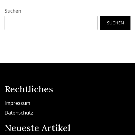
Suchen
SUCHEN
Rechtliches
Impressum
Datenschutz
Neueste Artikel