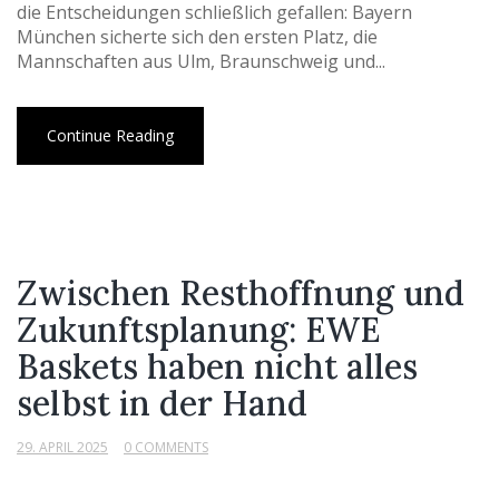
die Entscheidungen schließlich gefallen: Bayern
München sicherte sich den ersten Platz, die
Mannschaften aus Ulm, Braunschweig und...
Continue Reading
Zwischen Resthoffnung und
Zukunftsplanung: EWE
Baskets haben nicht alles
selbst in der Hand
29. APRIL 2025
0 COMMENTS