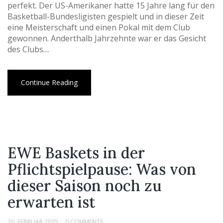
perfekt. Der US-Amerikaner hatte 15 Jahre lang für den
Basketball-Bundesligisten gespielt und in dieser Zeit
eine Meisterschaft und einen Pokal mit dem Club
gewonnen. Anderthalb Jahrzehnte war er das Gesicht
des Clubs....
Continue Reading
EWE Baskets in der
Pflichtspielpause: Was von
dieser Saison noch zu
erwarten ist
20. FEBRUAR 2025
0 COMMENTS