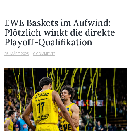
EWE Baskets im Aufwind:
Plötzlich winkt die direkte
Playoff-Qualifikation
25. MÄRZ 2025
0 COMMENTS