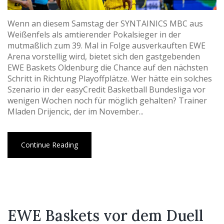
Wenn an diesem Samstag der SYNTAINICS MBC aus
Weißenfels als amtierender Pokalsieger in der
mutmaßlich zum 39. Mal in Folge ausverkauften EWE
Arena vorstellig wird, bietet sich den gastgebenden
EWE Baskets Oldenburg die Chance auf den nächsten
Schritt in Richtung Playoffplätze. Wer hätte ein solches
Szenario in der easyCredit Basketball Bundesliga vor
wenigen Wochen noch für möglich gehalten? Trainer
Mladen Drijencic, der im November...
Continue Reading
EWE Baskets vor dem Duell