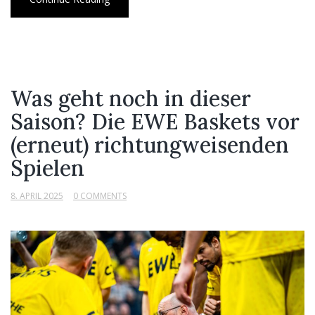
Was geht noch in dieser
Saison? Die EWE Baskets vor
(erneut) richtungweisenden
Spielen
8. APRIL 2025
0 COMMENTS