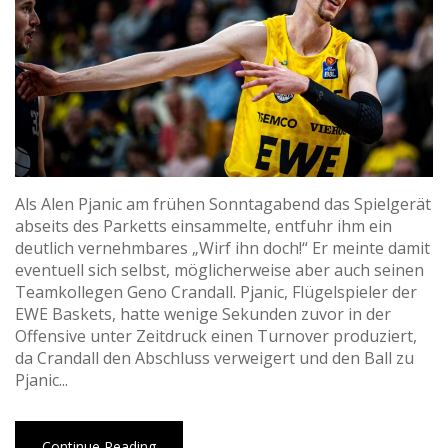
Als Alen Pjanic am frühen Sonntagabend das Spielgerät
abseits des Parketts einsammelte, entfuhr ihm ein
deutlich vernehmbares „Wirf ihn doch!“ Er meinte damit
eventuell sich selbst, möglicherweise aber auch seinen
Teamkollegen Geno Crandall. Pjanic, Flügelspieler der
EWE Baskets, hatte wenige Sekunden zuvor in der
Offensive unter Zeitdruck einen Turnover produziert,
da Crandall den Abschluss verweigert und den Ball zu
Pjanic...
Continue Reading