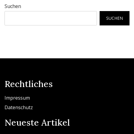
Suchen
SUCHEN
Rechtliches
Impressum
Datenschutz
Neueste Artikel