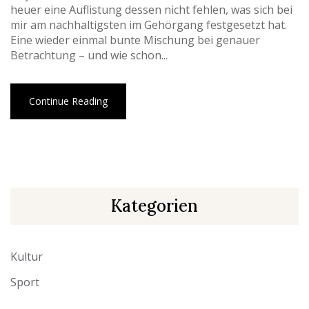
heuer eine Auflistung dessen nicht fehlen, was sich bei
mir am nachhaltigsten im Gehörgang festgesetzt hat.
Eine wieder einmal bunte Mischung bei genauer
Betrachtung – und wie schon...
Continue Reading
Kategorien
Kultur
Sport