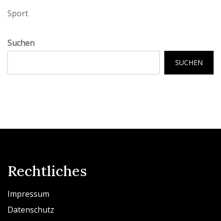
Sport
Suchen
SUCHEN
Rechtliches
Impressum
Datenschutz