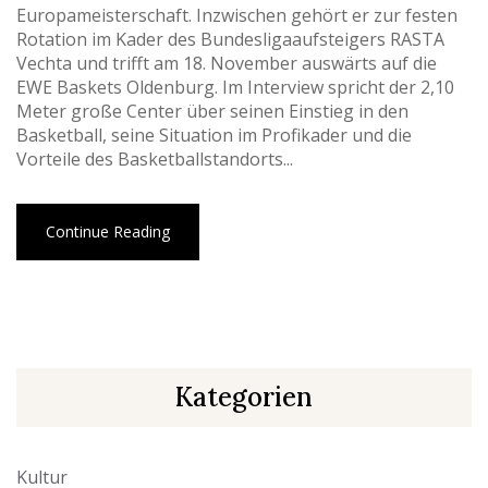
Europameisterschaft. Inzwischen gehört er zur festen
Rotation im Kader des Bundesligaaufsteigers RASTA
Vechta und trifft am 18. November auswärts auf die
EWE Baskets Oldenburg. Im Interview spricht der 2,10
Meter große Center über seinen Einstieg in den
Basketball, seine Situation im Profikader und die
Vorteile des Basketballstandorts...
Continue Reading
Kategorien
Kultur