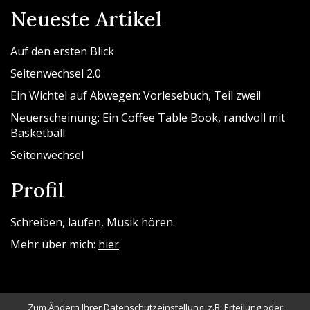
Neueste Artikel
Auf den ersten Blick
Seitenwechsel 2.0
Ein Wichtel auf Abwegen: Vorlesebuch, Teil zwei!
Neuerscheinung: Ein Coffee Table Book, randvoll mit
Basketball
Seitenwechsel
Profil
Schreiben, laufen, Musik hören.
Mehr über mich:
hier
.
Zum Ändern Ihrer Datenschutzeinstellung, z.B. Erteilung oder