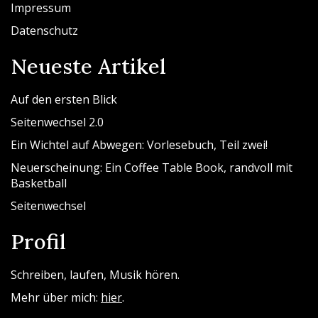
Impressum
Datenschutz
Neueste Artikel
Auf den ersten Blick
Seitenwechsel 2.0
Ein Wichtel auf Abwegen: Vorlesebuch, Teil zwei!
Neuerscheinung: Ein Coffee Table Book, randvoll mit
Basketball
Seitenwechsel
Profil
Schreiben, laufen, Musik hören.
Mehr über mich:
hier
.