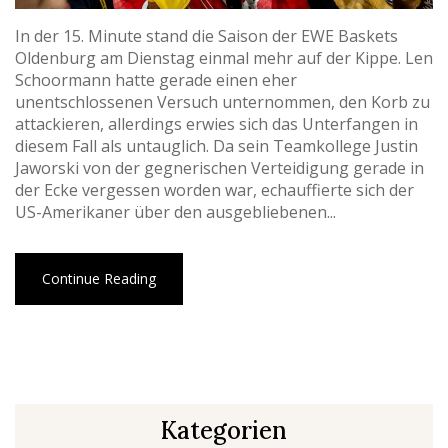
In der 15. Minute stand die Saison der EWE Baskets
Oldenburg am Dienstag einmal mehr auf der Kippe. Len
Schoormann hatte gerade einen eher
unentschlossenen Versuch unternommen, den Korb zu
attackieren, allerdings erwies sich das Unterfangen in
diesem Fall als untauglich. Da sein Teamkollege Justin
Jaworski von der gegnerischen Verteidigung gerade in
der Ecke vergessen worden war, echauffierte sich der
US-Amerikaner über den ausgebliebenen...
Continue Reading
Kategorien