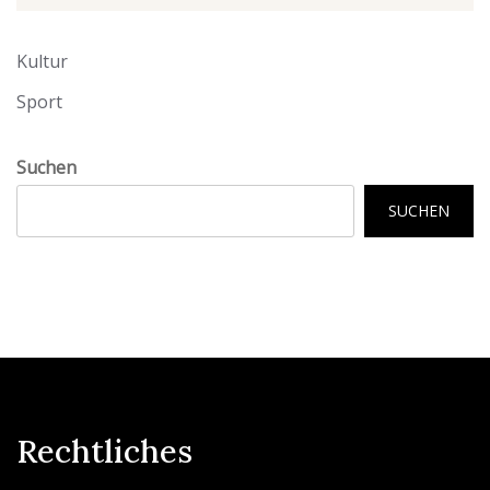
Kultur
Sport
Suchen
SUCHEN
Rechtliches