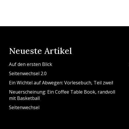
Neueste Artikel
Auf den ersten Blick
Seitenwechsel 2.0
Ein Wichtel auf Abwegen: Vorlesebuch, Teil zwei!
Neuerscheinung: Ein Coffee Table Book, randvoll
mit Basketball
Seitenwechsel