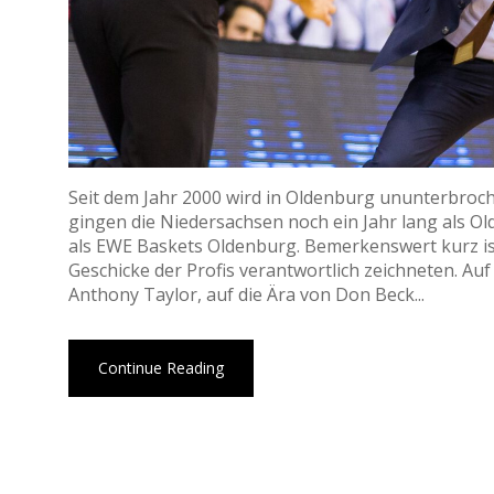
Seit dem Jahr 2000 wird in Oldenburg ununterbroch
gingen die Niedersachsen noch ein Jahr lang als 
als EWE Baskets Oldenburg. Bemerkenswert kurz ist d
Geschicke der Profis verantwortlich zeichneten. Auf
Anthony Taylor, auf die Ära von Don Beck...
Continue Reading