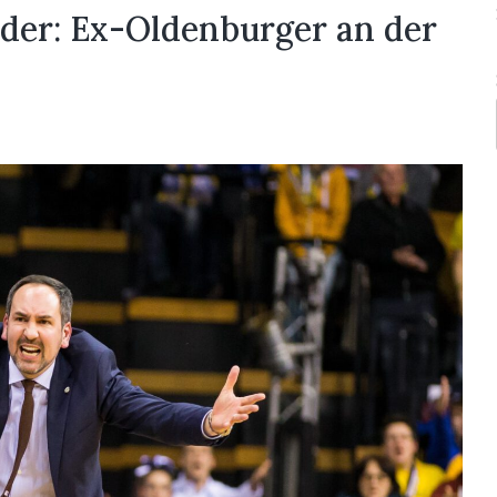
er: Ex-Oldenburger an der