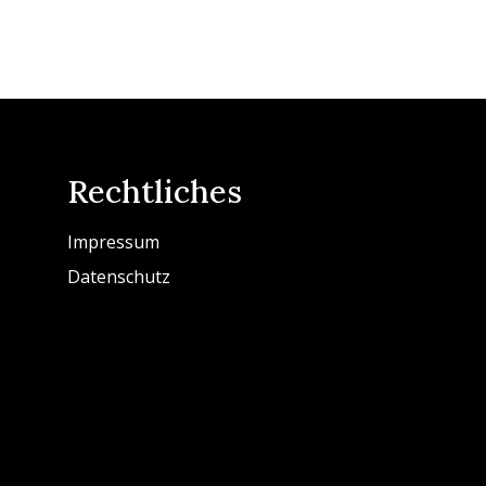
Rechtliches
Impressum
Datenschutz