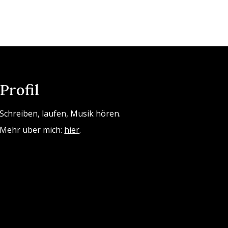
Profil
Schreiben, laufen, Musik hören.
Mehr über mich:
hier
.