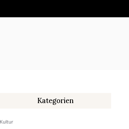
Kategorien
Kultur