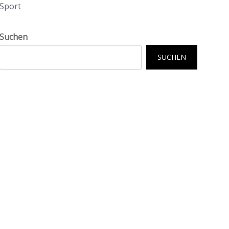
Sport
Suchen
SUCHEN