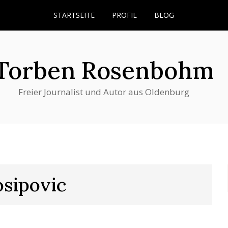
STARTSEITE
PROFIL
BLOG
Torben Rosenbohm
Freier Journalist und Autor aus Oldenburg
osipovic