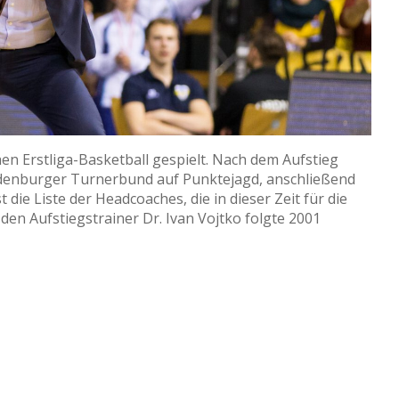
en Erstliga-Basketball gespielt. Nach dem Aufstieg
Oldenburger Turnerbund auf Punktejagd, anschließend
ie Liste der Headcoaches, die in dieser Zeit für die
 den Aufstiegstrainer Dr. Ivan Vojtko folgte 2001