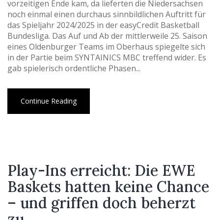
vorzeitigen Ende kam, da lieferten die Niedersachsen
noch einmal einen durchaus sinnbildlichen Auftritt für
das Spieljahr 2024/2025 in der easyCredit Basketball
Bundesliga. Das Auf und Ab der mittlerweile 25. Saison
eines Oldenburger Teams im Oberhaus spiegelte sich
in der Partie beim SYNTAINICS MBC treffend wider. Es
gab spielerisch ordentliche Phasen...
Continue Reading
Play-Ins erreicht: Die EWE
Baskets hatten keine Chance
– und griffen doch beherzt
zu