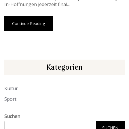
In-Hoffnungen jederzeit final...
Continue Reading
Kategorien
Kultur
Sport
Suchen
SUCHEN