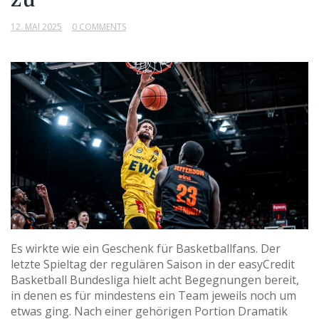
12. MAI 2025
0 COMMENTS
Es wirkte wie ein Geschenk für Basketballfans. Der
letzte Spieltag der regulären Saison in der easyCredit
Basketball Bundesliga hielt acht Begegnungen bereit,
in denen es für mindestens ein Team jeweils noch um
etwas ging. Nach einer gehörigen Portion Dramatik