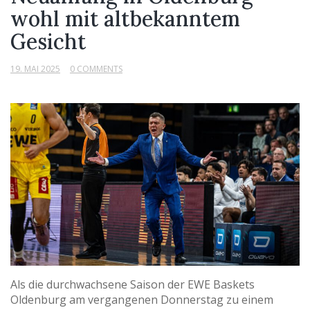
wohl mit altbekanntem
Gesicht
19. MAI 2025
0 COMMENTS
Als die durchwachsene Saison der EWE Baskets
Oldenburg am vergangenen Donnerstag zu einem