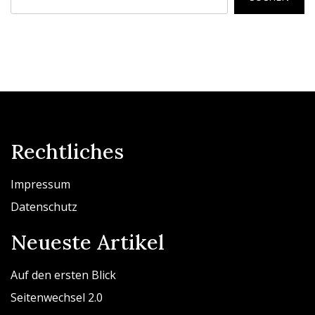
Rechtliches
Impressum
Datenschutz
Neueste Artikel
Auf den ersten Blick
Seitenwechsel 2.0