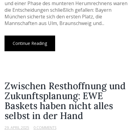
und einer Phase des munteren Herumrechnens waren
die Entscheidungen schließlich gefallen: Bayern
München sicherte sich den ersten Platz, die
Mannschaften aus Ulm, Braunschweig und...
Continue Reading
Zwischen Resthoffnung und
Zukunftsplanung: EWE
Baskets haben nicht alles
selbst in der Hand
29. APRIL 2025
0 COMMENTS