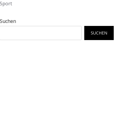
Sport
Suchen
SUCHEN