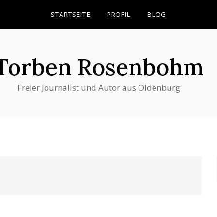
STARTSEITE
PROFIL
BLOG
Torben Rosenbohm
Freier Journalist und Autor aus Oldenburg