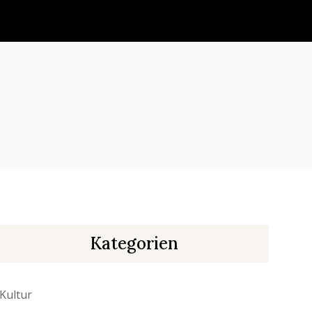
Kategorien
Kultur