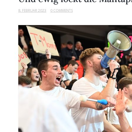
8. FEBRUAR 2023
0 COMMENTS