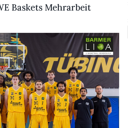
EWE Baskets Mehrarbeit