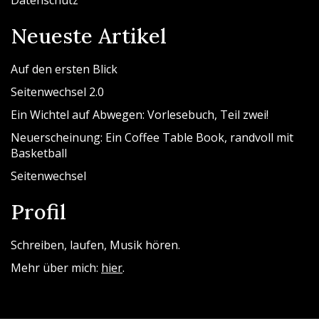
Datenschutz
Neueste Artikel
Auf den ersten Blick
Seitenwechsel 2.0
Ein Wichtel auf Abwegen: Vorlesebuch, Teil zwei!
Neuerscheinung: Ein Coffee Table Book, randvoll mit
Basketball
Seitenwechsel
Profil
Schreiben, laufen, Musik hören.
Mehr über mich:
hier
.