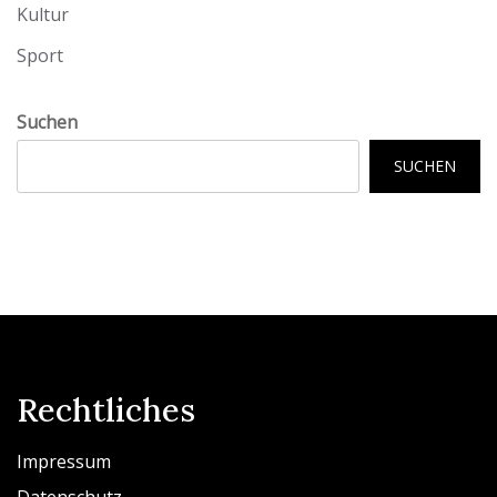
Kultur
Sport
Suchen
SUCHEN
Rechtliches
Impressum