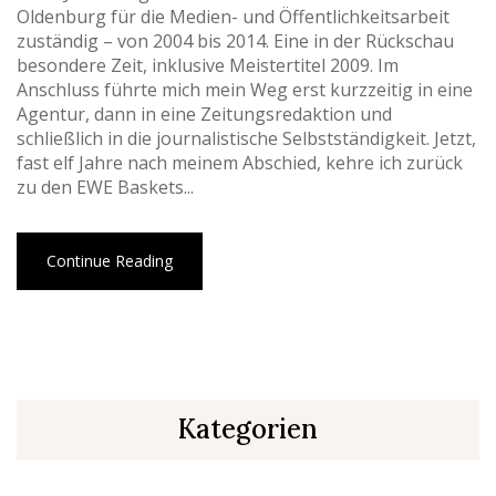
Oldenburg für die Medien- und Öffentlichkeitsarbeit
zuständig – von 2004 bis 2014. Eine in der Rückschau
besondere Zeit, inklusive Meistertitel 2009. Im
Anschluss führte mich mein Weg erst kurzzeitig in eine
Agentur, dann in eine Zeitungsredaktion und
schließlich in die journalistische Selbstständigkeit. Jetzt,
fast elf Jahre nach meinem Abschied, kehre ich zurück
zu den EWE Baskets...
Continue Reading
Kategorien