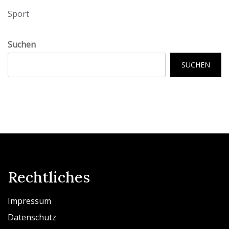
Sport
Suchen
SUCHEN
Rechtliches
Impressum
Datenschutz