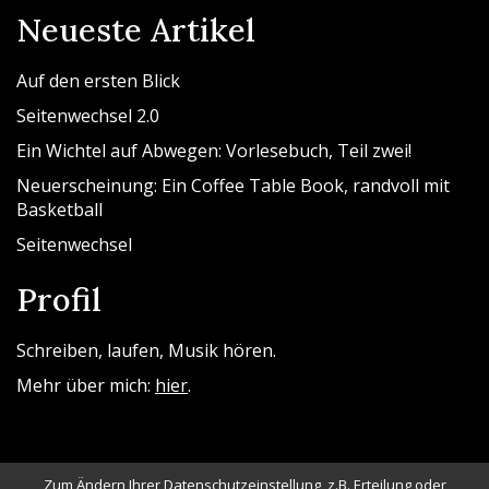
Neueste Artikel
Auf den ersten Blick
Seitenwechsel 2.0
Ein Wichtel auf Abwegen: Vorlesebuch, Teil zwei!
Neuerscheinung: Ein Coffee Table Book, randvoll mit
Basketball
Seitenwechsel
Profil
Schreiben, laufen, Musik hören.
Mehr über mich:
hier
.
Zum Ändern Ihrer Datenschutzeinstellung, z.B. Erteilung oder