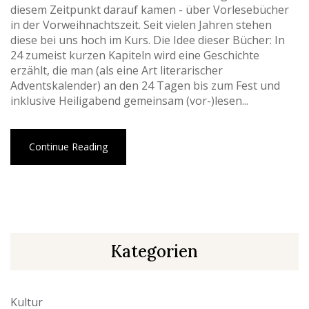
diesem Zeitpunkt darauf kamen - über Vorlesebücher
in der Vorweihnachtszeit. Seit vielen Jahren stehen
diese bei uns hoch im Kurs. Die Idee dieser Bücher: In
24 zumeist kurzen Kapiteln wird eine Geschichte
erzählt, die man (als eine Art literarischer
Adventskalender) an den 24 Tagen bis zum Fest und
inklusive Heiligabend gemeinsam (vor-)lesen...
Continue Reading
Kategorien
Kultur