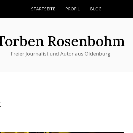
STARTSEITE
PROFIL
BLOG
Torben Rosenbohm
Freier Journalist und Autor aus Oldenburg
t