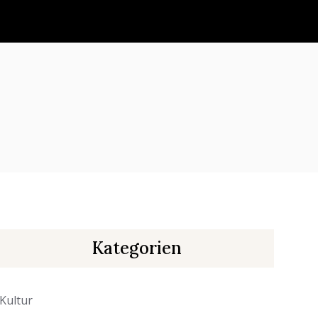
Kategorien
Kultur