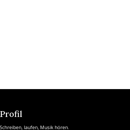
Profil
Schreiben, laufen, Musik hören.