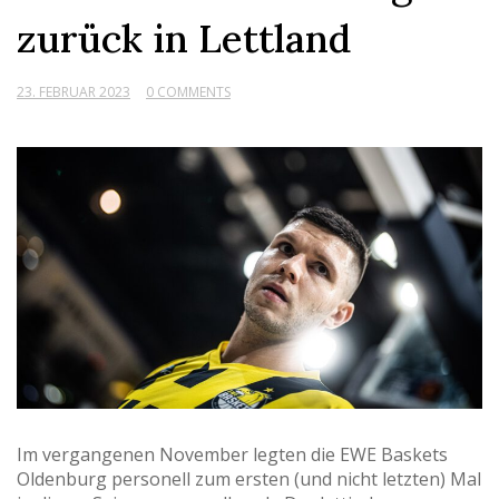
zurück in Lettland
23. FEBRUAR 2023
0 COMMENTS
Im vergangenen November legten die EWE Baskets
Oldenburg personell zum ersten (und nicht letzten) Mal