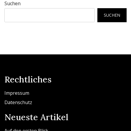
Suchen
SUCHEN
Rechtliches
Impressum
Datenschutz
Neueste Artikel
Auf den ersten Blick