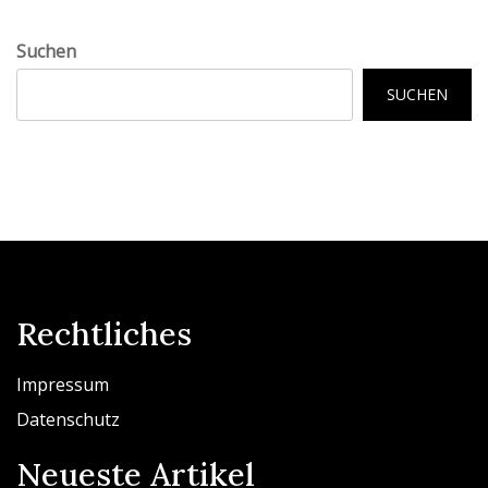
Suchen
SUCHEN
Rechtliches
Impressum
Datenschutz
Neueste Artikel