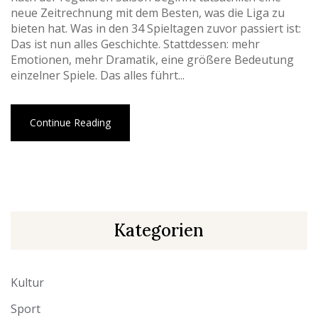
neue Zeitrechnung mit dem Besten, was die Liga zu
bieten hat. Was in den 34 Spieltagen zuvor passiert ist:
Das ist nun alles Geschichte. Stattdessen: mehr
Emotionen, mehr Dramatik, eine größere Bedeutung
einzelner Spiele. Das alles führt...
Continue Reading
Kategorien
Kultur
Sport