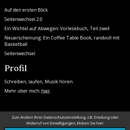
Auf den ersten Blick
Seitenwechsel 2.0
Ein Wichtel auf Abwegen: Vorlesebuch, Teil zwei!
Neuerscheinung: Ein Coffee Table Book, randvoll mit
Basketball
Seitenwechsel
Profil
Schreiben, laufen, Musik hören.
Mehr über mich:
hier
.
Zum Ändern Ihrer Datenschutzeinstellung, z.B. Erteilung oder
Widerruf von Einwilligungen, klicken Sie hier: