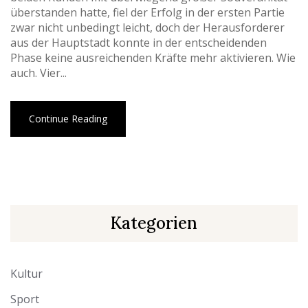
überstanden hatte, fiel der Erfolg in der ersten Partie
zwar nicht unbedingt leicht, doch der Herausforderer
aus der Hauptstadt konnte in der entscheidenden
Phase keine ausreichenden Kräfte mehr aktivieren. Wie
auch. Vier...
Continue Reading
Kategorien
Kultur
Sport