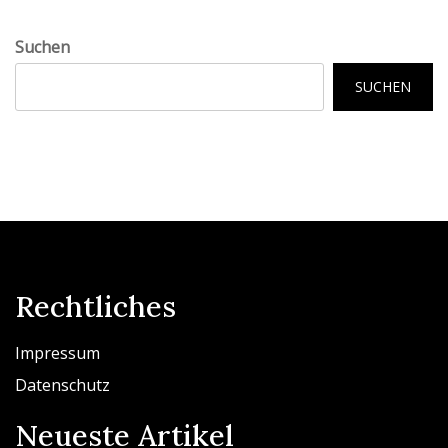
Suchen
SUCHEN
Rechtliches
Impressum
Datenschutz
Neueste Artikel