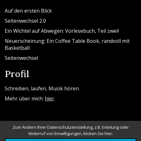
Auf den ersten Blick
Seitenwechsel 2.0
Ein Wichtel auf Abwegen: Vorlesebuch, Teil zwei!
Neuerscheinung: Ein Coffee Table Book, randvoll mit
Basketball
Seitenwechsel
Profil
Schreiben, laufen, Musik hören.
Mehr über mich:
hier
.
Zum Ändern Ihrer Datenschutzeinstellung, z.B. Erteilung oder
Widerruf von Einwilligungen, klicken Sie hier: