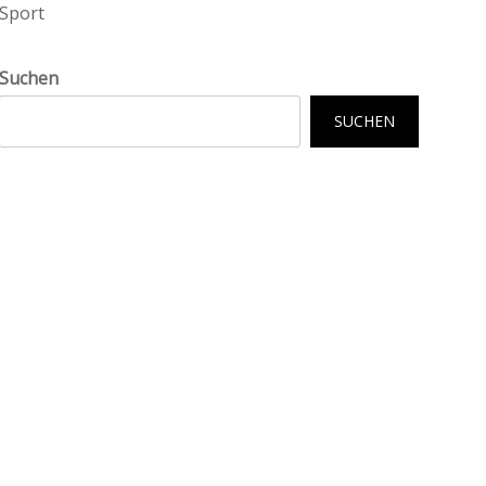
Sport
Suchen
SUCHEN