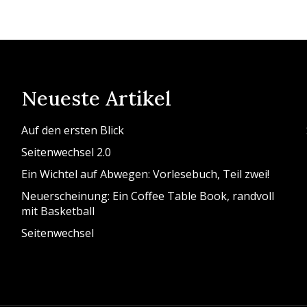
Neueste Artikel
Auf den ersten Blick
Seitenwechsel 2.0
Ein Wichtel auf Abwegen: Vorlesebuch, Teil zwei!
Neuerscheinung: Ein Coffee Table Book, randvoll
mit Basketball
Seitenwechsel