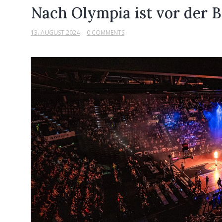
Nach Olympia ist vor der 
13. AUGUST 2024
0 COMMENTS