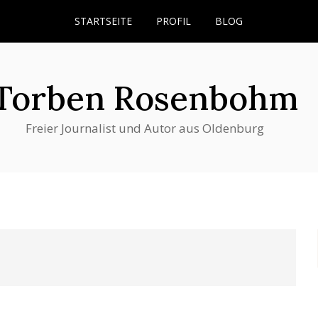
STARTSEITE
PROFIL
BLOG
Torben Rosenbohm
Freier Journalist und Autor aus Oldenburg