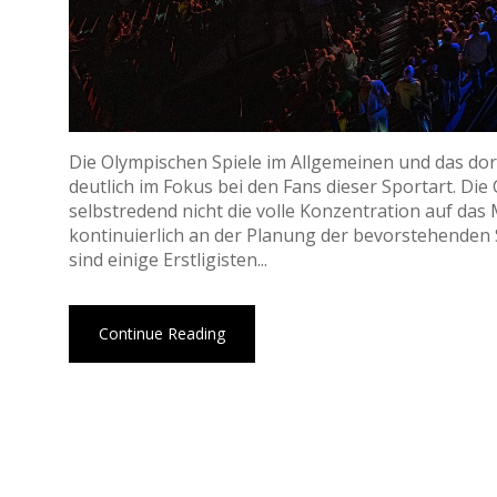
Die Olympischen Spiele im Allgemeinen und das dort
deutlich im Fokus bei den Fans dieser Sportart. Di
selbstredend nicht die volle Konzentration auf das 
kontinuierlich an der Planung der bevorstehenden
sind einige Erstligisten...
Continue Reading