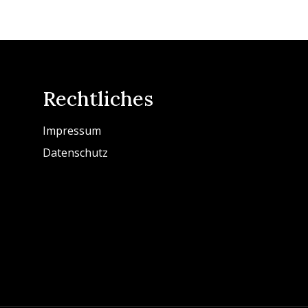
Rechtliches
Impressum
Datenschutz