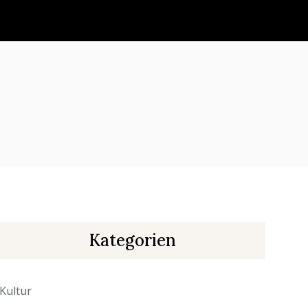
Kategorien
Kultur