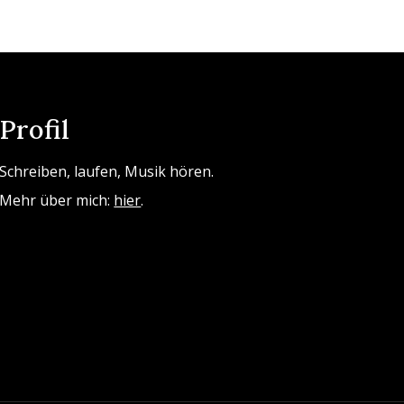
Profil
Schreiben, laufen, Musik hören.
Mehr über mich:
hier
.