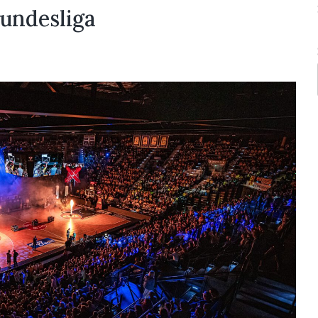
Bundesliga