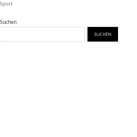
Sport
Suchen
SUCHEN