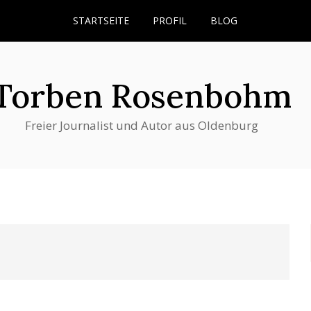
STARTSEITE
PROFIL
BLOG
Torben Rosenbohm
Freier Journalist und Autor aus Oldenburg