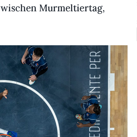
Zwischen Murmeltiertag,