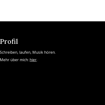
Profil
Schreiben, laufen, Musik hören.
Mehr über mich:
hier
.