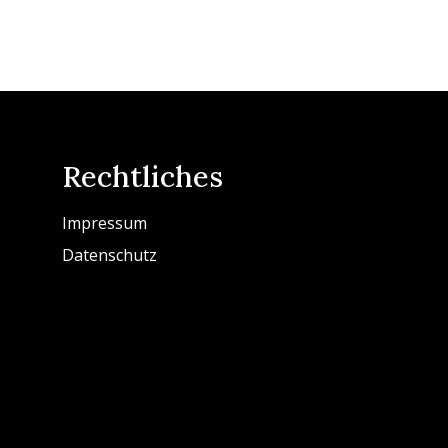
Rechtliches
Impressum
Datenschutz