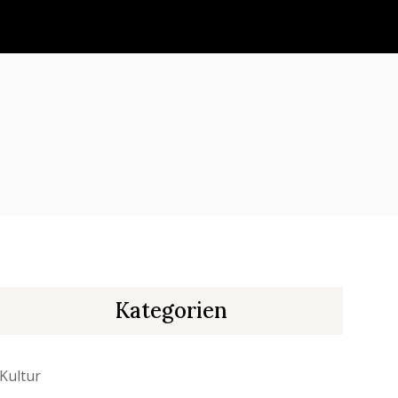
Kategorien
Kultur