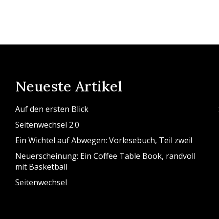
Neueste Artikel
Auf den ersten Blick
Seitenwechsel 2.0
Ein Wichtel auf Abwegen: Vorlesebuch, Teil zwei!
Neuerscheinung: Ein Coffee Table Book, randvoll
mit Basketball
Seitenwechsel