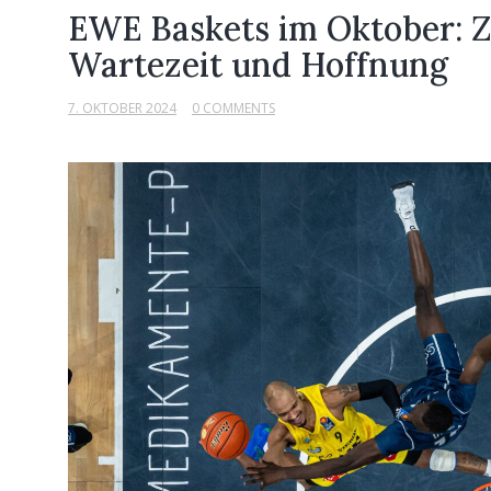
EWE Baskets im Oktober: 
Wartezeit und Hoffnung
7. OKTOBER 2024
0 COMMENTS