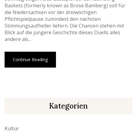
Baskets (formerly known as Brose Bamberg) soll für
die Niedersachsen vor der dreiwöchigen
Pflichtspielpause zumindest den nächsten
Stimmungsaufheller liefern. Die Chancen stehen mit
Blick auf die jüngere Geschichte dieses Duells alles
andere als...
Continue Reading
Kategorien
Kultur