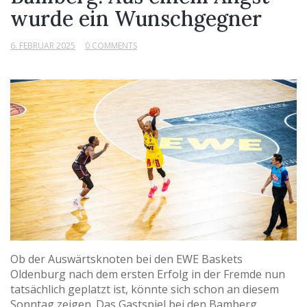
wurde ein Wunschgegner
6. FEBRUAR 2025
0 COMMENTS
Ob der Auswärtsknoten bei den EWE Baskets
Oldenburg nach dem ersten Erfolg in der Fremde nun
tatsächlich geplatzt ist, könnte sich schon an diesem
Sonntag zeigen. Das Gastspiel bei den Bamberg