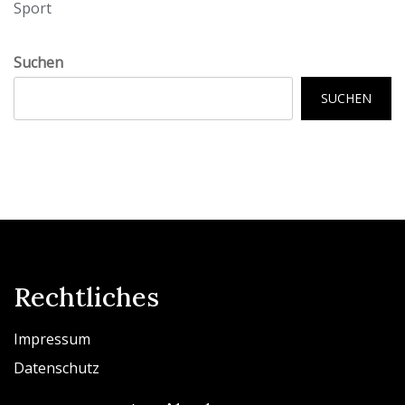
Sport
Suchen
SUCHEN
Rechtliches
Impressum
Datenschutz