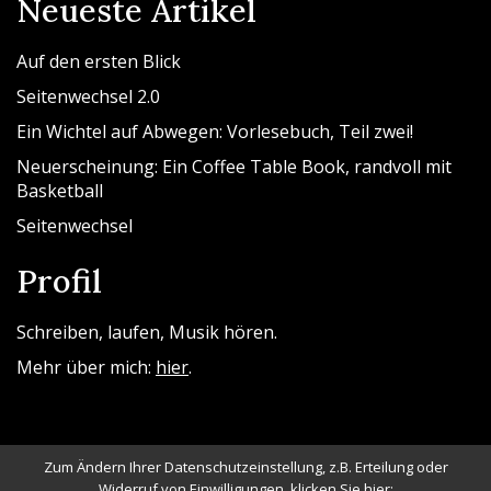
Neueste Artikel
Auf den ersten Blick
Seitenwechsel 2.0
Ein Wichtel auf Abwegen: Vorlesebuch, Teil zwei!
Neuerscheinung: Ein Coffee Table Book, randvoll mit
Basketball
Seitenwechsel
Profil
Schreiben, laufen, Musik hören.
Mehr über mich:
hier
.
Zum Ändern Ihrer Datenschutzeinstellung, z.B. Erteilung oder
Widerruf von Einwilligungen, klicken Sie hier: