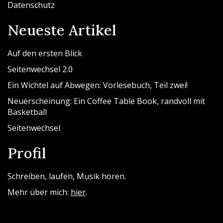
Datenschutz
Neueste Artikel
Auf den ersten Blick
Seitenwechsel 2.0
Ein Wichtel auf Abwegen: Vorlesebuch, Teil zwei!
Neuerscheinung: Ein Coffee Table Book, randvoll mit
Basketball
Seitenwechsel
Profil
Schreiben, laufen, Musik hören.
Mehr über mich:
hier
.