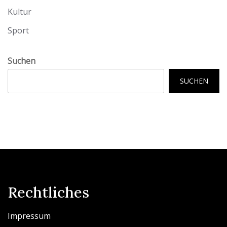
Kultur
Sport
Suchen
SUCHEN
Rechtliches
Impressum