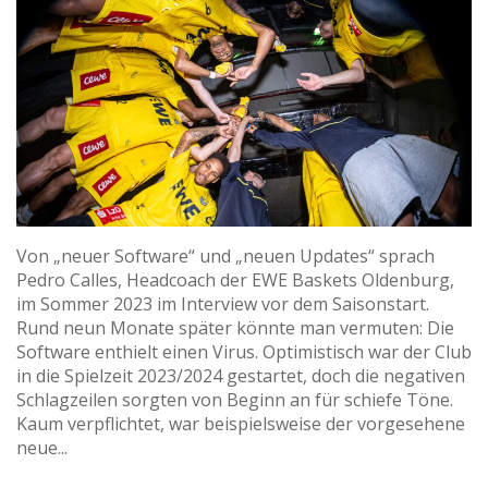
Von „neuer Software“ und „neuen Updates“ sprach
Pedro Calles, Headcoach der EWE Baskets Oldenburg,
im Sommer 2023 im Interview vor dem Saisonstart.
Rund neun Monate später könnte man vermuten: Die
Software enthielt einen Virus. Optimistisch war der Club
in die Spielzeit 2023/2024 gestartet, doch die negativen
Schlagzeilen sorgten von Beginn an für schiefe Töne.
Kaum verpflichtet, war beispielsweise der vorgesehene
neue...