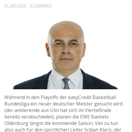
31. MAI 2024
0 COMMENTS
Während in den Playoffs der easyCredit Basketball
Bundesliga ein neuer deutscher Meister gesucht wird
(der amtierende aus Ulm hat sich im Viertelfinale
bereits verabschiedet), planen die EWE Baskets
Oldenburg längst die kommende Saison. Viel zu tun
also auch für den sportlichen Leiter Srdjan Klaric, der