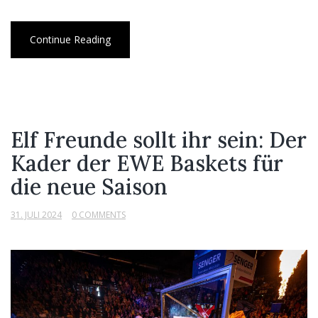
Continue Reading
Elf Freunde sollt ihr sein: Der
Kader der EWE Baskets für
die neue Saison
31. JULI 2024
0 COMMENTS