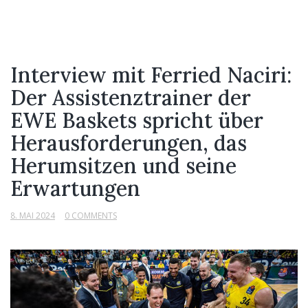
Interview mit Ferried Naciri:
Der Assistenztrainer der
EWE Baskets spricht über
Herausforderungen, das
Herumsitzen und seine
Erwartungen
8. MAI 2024
0 COMMENTS