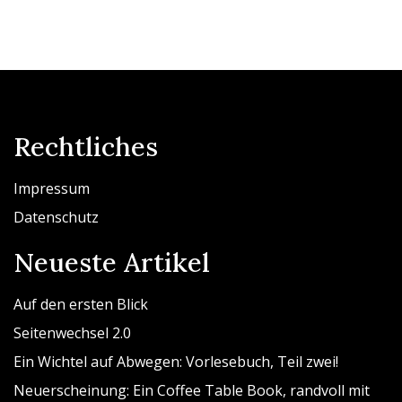
Rechtliches
Impressum
Datenschutz
Neueste Artikel
Auf den ersten Blick
Seitenwechsel 2.0
Ein Wichtel auf Abwegen: Vorlesebuch, Teil zwei!
Neuerscheinung: Ein Coffee Table Book, randvoll mit