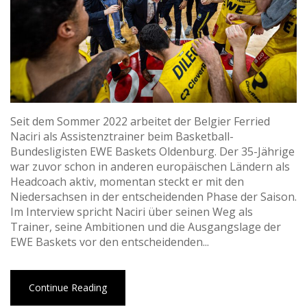
Seit dem Sommer 2022 arbeitet der Belgier Ferried
Naciri als Assistenztrainer beim Basketball-
Bundesligisten EWE Baskets Oldenburg. Der 35-Jährige
war zuvor schon in anderen europäischen Ländern als
Headcoach aktiv, momentan steckt er mit den
Niedersachsen in der entscheidenden Phase der Saison.
Im Interview spricht Naciri über seinen Weg als
Trainer, seine Ambitionen und die Ausgangslage der
EWE Baskets vor den entscheidenden...
Continue Reading