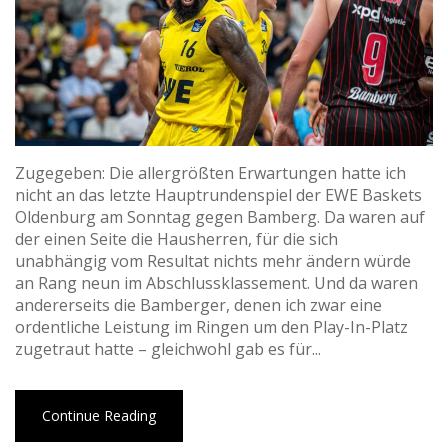
Zugegeben: Die allergrößten Erwartungen hatte ich
nicht an das letzte Hauptrundenspiel der EWE Baskets
Oldenburg am Sonntag gegen Bamberg. Da waren auf
der einen Seite die Hausherren, für die sich
unabhängig vom Resultat nichts mehr ändern würde
an Rang neun im Abschlussklassement. Und da waren
andererseits die Bamberger, denen ich zwar eine
ordentliche Leistung im Ringen um den Play-In-Platz
zugetraut hatte – gleichwohl gab es für...
Continue Reading