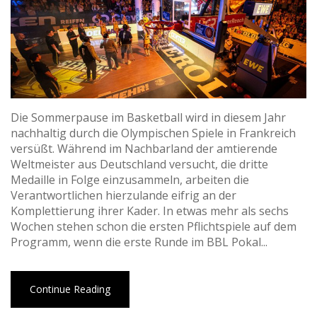
Die Sommerpause im Basketball wird in diesem Jahr
nachhaltig durch die Olympischen Spiele in Frankreich
versüßt. Während im Nachbarland der amtierende
Weltmeister aus Deutschland versucht, die dritte
Medaille in Folge einzusammeln, arbeiten die
Verantwortlichen hierzulande eifrig an der
Komplettierung ihrer Kader. In etwas mehr als sechs
Wochen stehen schon die ersten Pflichtspiele auf dem
Programm, wenn die erste Runde im BBL Pokal...
Continue Reading