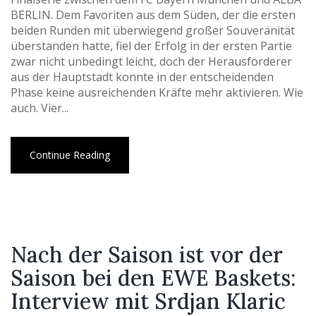
BERLIN. Dem Favoriten aus dem Süden, der die ersten
beiden Runden mit überwiegend großer Souveränität
überstanden hatte, fiel der Erfolg in der ersten Partie
zwar nicht unbedingt leicht, doch der Herausforderer
aus der Hauptstadt konnte in der entscheidenden
Phase keine ausreichenden Kräfte mehr aktivieren. Wie
auch. Vier...
Continue Reading
Nach der Saison ist vor der
Saison bei den EWE Baskets:
Interview mit Srdjan Klaric