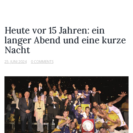
Heute vor 15 Jahren: ein
langer Abend und eine kurze
Nacht
25. JUNI 2024
0 COMMENTS