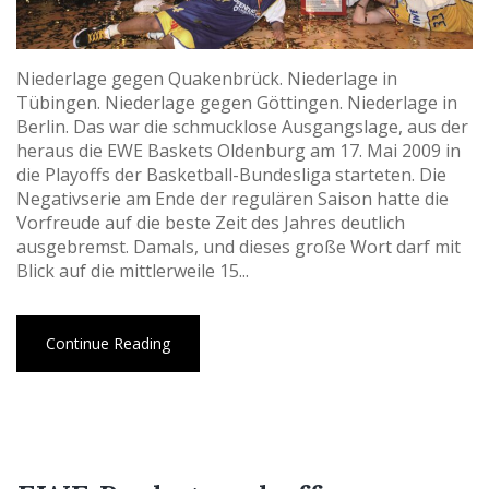
Niederlage gegen Quakenbrück. Niederlage in
Tübingen. Niederlage gegen Göttingen. Niederlage in
Berlin. Das war die schmucklose Ausgangslage, aus der
heraus die EWE Baskets Oldenburg am 17. Mai 2009 in
die Playoffs der Basketball-Bundesliga starteten. Die
Negativserie am Ende der regulären Saison hatte die
Vorfreude auf die beste Zeit des Jahres deutlich
ausgebremst. Damals, und dieses große Wort darf mit
Blick auf die mittlerweile 15...
Continue Reading