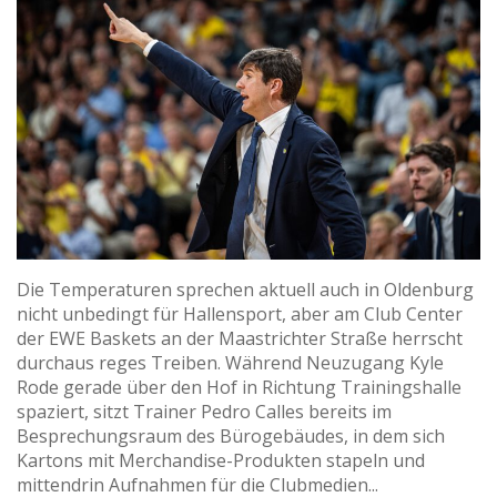
Die Temperaturen sprechen aktuell auch in Oldenburg
nicht unbedingt für Hallensport, aber am Club Center
der EWE Baskets an der Maastrichter Straße herrscht
durchaus reges Treiben. Während Neuzugang Kyle
Rode gerade über den Hof in Richtung Trainingshalle
spaziert, sitzt Trainer Pedro Calles bereits im
Besprechungsraum des Bürogebäudes, in dem sich
Kartons mit Merchandise-Produkten stapeln und
mittendrin Aufnahmen für die Clubmedien...