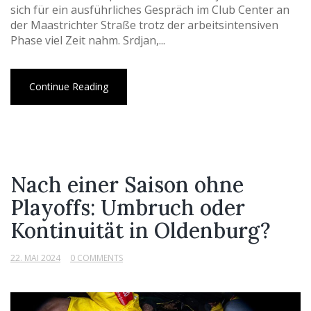
sich für ein ausführliches Gespräch im Club Center an
der Maastrichter Straße trotz der arbeitsintensiven
Phase viel Zeit nahm. Srdjan,...
Continue Reading
Nach einer Saison ohne
Playoffs: Umbruch oder
Kontinuität in Oldenburg?
22. MAI 2024
0 COMMENTS