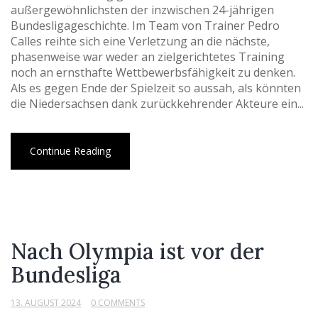
außergewöhnlichsten der inzwischen 24-jährigen
Bundesligageschichte. Im Team von Trainer Pedro
Calles reihte sich eine Verletzung an die nächste,
phasenweise war weder an zielgerichtetes Training
noch an ernsthafte Wettbewerbsfähigkeit zu denken.
Als es gegen Ende der Spielzeit so aussah, als könnten
die Niedersachsen dank zurückkehrender Akteure ein...
Continue Reading
Nach Olympia ist vor der
Bundesliga
13. AUGUST 2024
0 COMMENTS