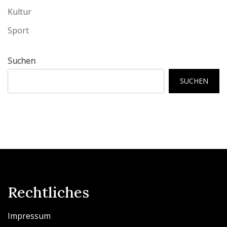
Kultur
Sport
Suchen
SUCHEN
Rechtliches
Impressum