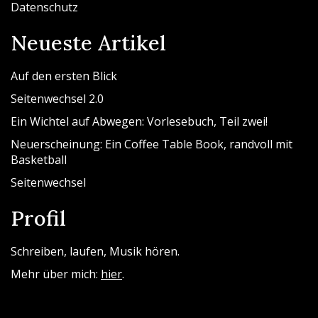
Datenschutz
Neueste Artikel
Auf den ersten Blick
Seitenwechsel 2.0
Ein Wichtel auf Abwegen: Vorlesebuch, Teil zwei!
Neuerscheinung: Ein Coffee Table Book, randvoll mit
Basketball
Seitenwechsel
Profil
Schreiben, laufen, Musik hören.
Mehr über mich:
hier
.