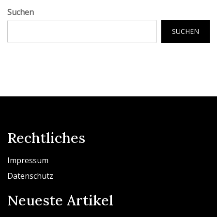
Suchen
SUCHEN
Rechtliches
Impressum
Datenschutz
Neueste Artikel