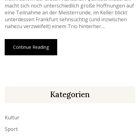
macht sich noch unterschiedlich große Hoffnungen auf
eine Teilnahme an der Meisterrunde, im Keller blickt
unterdessen Frankfurt sehnsüchtig (und inzwischen
nahezu verzweifelt) einem Trio hinterher....
Continue Reading
Kategorien
Kultur
Sport