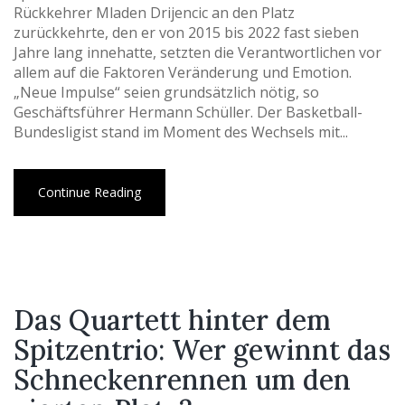
Rückkehrer Mladen Drijencic an den Platz
zurückkehrte, den er von 2015 bis 2022 fast sieben
Jahre lang innehatte, setzten die Verantwortlichen vor
allem auf die Faktoren Veränderung und Emotion.
„Neue Impulse“ seien grundsätzlich nötig, so
Geschäftsführer Hermann Schüller. Der Basketball-
Bundesligist stand im Moment des Wechsels mit...
Continue Reading
Das Quartett hinter dem
Spitzentrio: Wer gewinnt das
Schneckenrennen um den