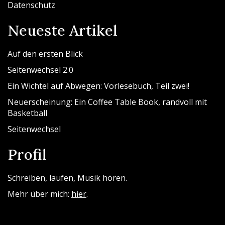
Datenschutz
Neueste Artikel
Auf den ersten Blick
Seitenwechsel 2.0
Ein Wichtel auf Abwegen: Vorlesebuch, Teil zwei!
Neuerscheinung: Ein Coffee Table Book, randvoll mit
Basketball
Seitenwechsel
Profil
Schreiben, laufen, Musik hören.
Mehr über mich:
hier
.