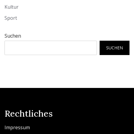
Kultur
Sport
Suchen
SUCHEN
Rechtliches
Impressum