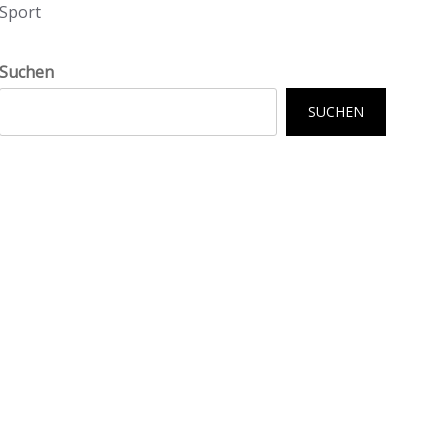
Sport
Suchen
SUCHEN