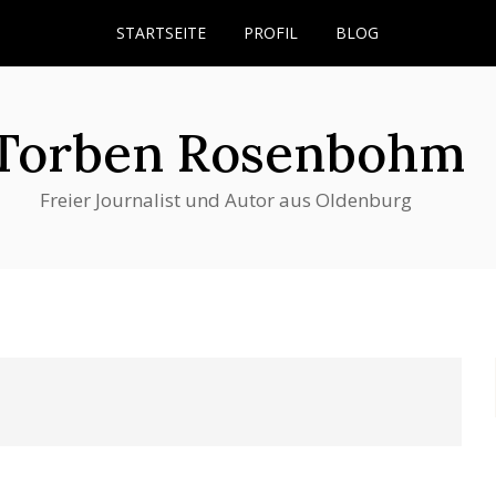
STARTSEITE
PROFIL
BLOG
Torben Rosenbohm
Freier Journalist und Autor aus Oldenburg