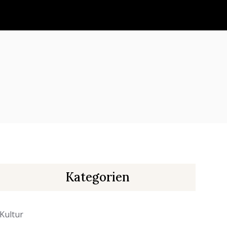
Kategorien
Kultur