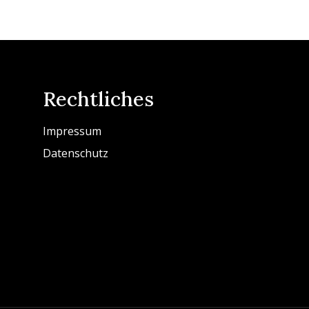
Rechtliches
Impressum
Datenschutz