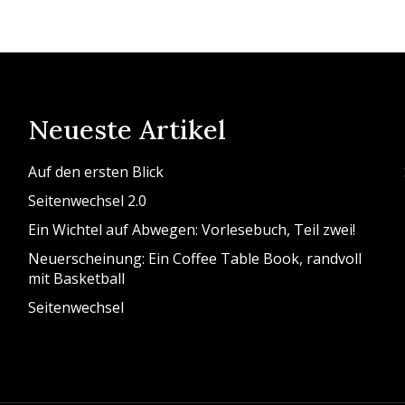
Neueste Artikel
Auf den ersten Blick
Seitenwechsel 2.0
Ein Wichtel auf Abwegen: Vorlesebuch, Teil zwei!
Neuerscheinung: Ein Coffee Table Book, randvoll
mit Basketball
Seitenwechsel