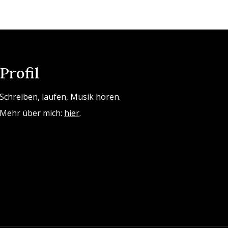
Profil
Schreiben, laufen, Musik hören.
Mehr über mich:
hier
.