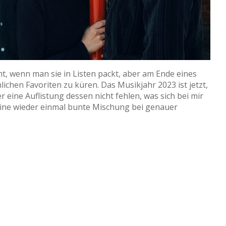
ht, wenn man sie in Listen packt, aber am Ende eines
lichen Favoriten zu küren. Das Musikjahr 2023 ist jetzt,
 eine Auflistung dessen nicht fehlen, was sich bei mir
Eine wieder einmal bunte Mischung bei genauer