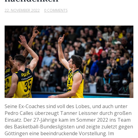
22. NOVEMBER 2022
0 COMMENTS
Seine Ex-Coaches sind voll des Lobes, und auch unter
Pedro Calles überzeugt Tanner Leissner durch großen
Einsatz. Der 27-Jährige kam im Sommer 2022 ins Team
des Basketball-Bundesligisten und zeigte zuletzt gegen
Göttingen eine beeindruckende Vorstellung. Im