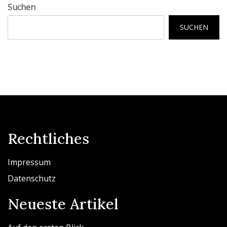
Suchen
SUCHEN
Rechtliches
Impressum
Datenschutz
Neueste Artikel