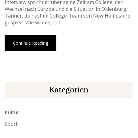
Interview spricht er über seine Zeit am College, den
Wechsel nach Europa und die Situation in Oldenburg.
Tanner, du hast im College-Team von New Hampshire
gespielt. Wie war es, auf...
Continue Reading
Kategorien
Kultur
Sport