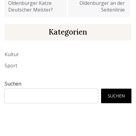
Oldenburger Katze
Oldenburger an der
Deutscher Meister?
Seitenlinie
Kategorien
Kultur
Sport
Suchen
SUCHEN