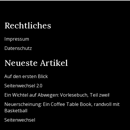
Rechtliches
Impressum
Datenschutz
Neueste Artikel
Auf den ersten Blick
Seitenwechsel 2.0
Ein Wichtel auf Abwegen: Vorlesebuch, Teil zwei!
Neuerscheinung: Ein Coffee Table Book, randvoll mit
Basketball
Seitenwechsel