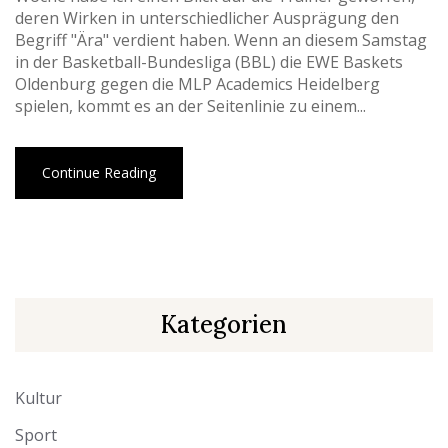
deren Wirken in unterschiedlicher Ausprägung den
Begriff "Ära" verdient haben. Wenn an diesem Samstag
in der Basketball-Bundesliga (BBL) die EWE Baskets
Oldenburg gegen die MLP Academics Heidelberg
spielen, kommt es an der Seitenlinie zu einem...
Continue Reading
Kategorien
Kultur
Sport