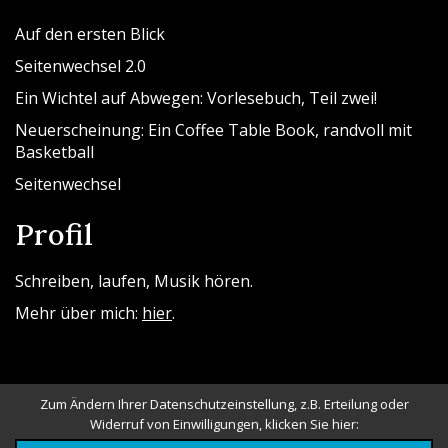
Auf den ersten Blick
Seitenwechsel 2.0
Ein Wichtel auf Abwegen: Vorlesebuch, Teil zwei!
Neuerscheinung: Ein Coffee Table Book, randvoll mit
Basketball
Seitenwechsel
Profil
Schreiben, laufen, Musik hören.
Mehr über mich:
hier
.
Zum Ändern Ihrer Datenschutzeinstellung, z.B. Erteilung oder
Widerruf von Einwilligungen, klicken Sie hier: