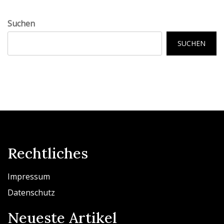
Suchen
SUCHEN
Rechtliches
Impressum
Datenschutz
Neueste Artikel