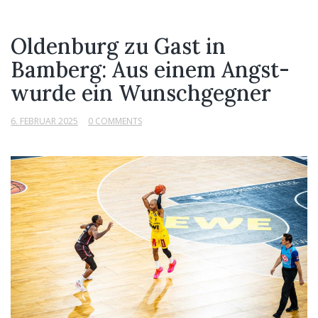
Oldenburg zu Gast in
Bamberg: Aus einem Angst-
wurde ein Wunschgegner
6. FEBRUAR 2025
0 COMMENTS