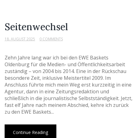
Seitenwechsel
18. AUGUST 2025
0 COMMENTS
Zehn Jahre lang war ich bei den EWE Baskets
Oldenburg für die Medien- und Öffentlichkeitsarbeit
zuständig – von 2004 bis 2014. Eine in der Rückschau
besondere Zeit, inklusive Meistertitel 2009. Im
Anschluss führte mich mein Weg erst kurzzeitig in eine
Agentur, dann in eine Zeitungsredaktion und
schließlich in die journalistische Selbstständigkeit. Jetzt,
fast elf Jahre nach meinem Abschied, kehre ich zurück
zu den EWE Baskets...
Continue Reading