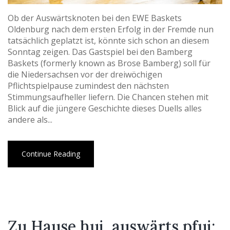
Ob der Auswärtsknoten bei den EWE Baskets
Oldenburg nach dem ersten Erfolg in der Fremde nun
tatsächlich geplatzt ist, könnte sich schon an diesem
Sonntag zeigen. Das Gastspiel bei den Bamberg
Baskets (formerly known as Brose Bamberg) soll für
die Niedersachsen vor der dreiwöchigen
Pflichtspielpause zumindest den nächsten
Stimmungsaufheller liefern. Die Chancen stehen mit
Blick auf die jüngere Geschichte dieses Duells alles
andere als...
Continue Reading
Zu Hause hui, auswärts pfui: