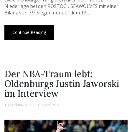
Niederlage bei den ROSTOCK SEAWOLVES mit einer
Bilanz von 7:9-Siegen nur auf dem 13....
Continue Reading
Der NBA-Traum lebt:
Oldenburgs Justin Jaworski
im Interview
10. JANUAR 2025
0 COMMENTS