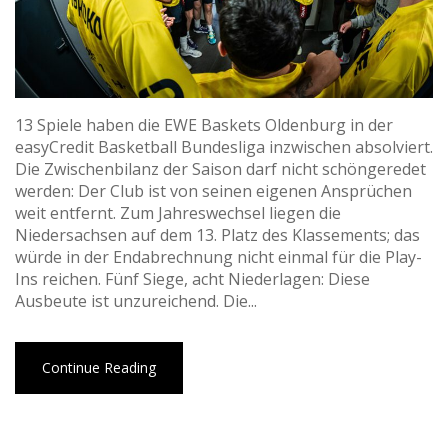
13 Spiele haben die EWE Baskets Oldenburg in der
easyCredit Basketball Bundesliga inzwischen absolviert.
Die Zwischenbilanz der Saison darf nicht schöngeredet
werden: Der Club ist von seinen eigenen Ansprüchen
weit entfernt. Zum Jahreswechsel liegen die
Niedersachsen auf dem 13. Platz des Klassements; das
würde in der Endabrechnung nicht einmal für die Play-
Ins reichen. Fünf Siege, acht Niederlagen: Diese
Ausbeute ist unzureichend. Die...
Continue Reading