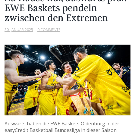
EWE Baskets pendeln
zwischen den Extremen
30. JANUAR 2025
0 COMMENTS
Auswärts haben die EWE Baskets Oldenburg in der
easyCredit Basketball Bundesliga in dieser Saison