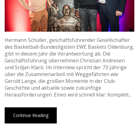
Hermann Schüller, geschäftsführender Gesellschafter
des Basketball-Bundesligisten EWE Baskets Oldenburg,
gibt in diesem Jahr die Verantwortung ab. Die
Geschäftsführung übernehmen Christian Andresen
und Srdjan Klaric. Im Interview spricht der 73-Jährige
über die Zusammenarbeit mit Weggefährten wie
Gerold Lange, die großen Momente in der Club-
Geschichte und aktuelle sowie zukünftige
Herausforderungen. Eines wird schnell klar: Komplett...
Continue Reading