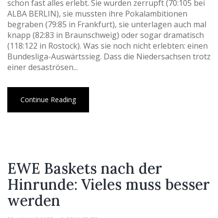
schon fast alles erlebt. Sie wurden zerrupft (70:105 bei
ALBA BERLIN), sie mussten ihre Pokalambitionen
begraben (79:85 in Frankfurt), sie unterlagen auch mal
knapp (82:83 in Braunschweig) oder sogar dramatisch
(118:122 in Rostock). Was sie noch nicht erlebten: einen
Bundesliga-Auswärtssieg. Dass die Niedersachsen trotz
einer desaströsen...
Continue Reading
EWE Baskets nach der
Hinrunde: Vieles muss besser
werden