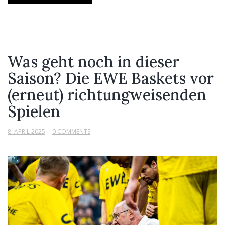
Was geht noch in dieser
Saison? Die EWE Baskets vor
(erneut) richtungweisenden
Spielen
8. APRIL 2025
0 COMMENTS