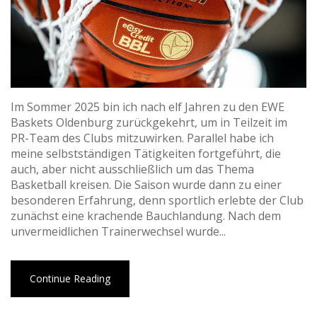
Im Sommer 2025 bin ich nach elf Jahren zu den EWE
Baskets Oldenburg zurückgekehrt, um in Teilzeit im
PR-Team des Clubs mitzuwirken. Parallel habe ich
meine selbstständigen Tätigkeiten fortgeführt, die
auch, aber nicht ausschließlich um das Thema
Basketball kreisen. Die Saison wurde dann zu einer
besonderen Erfahrung, denn sportlich erlebte der Club
zunächst eine krachende Bauchlandung. Nach dem
unvermeidlichen Trainerwechsel wurde...
Continue Reading