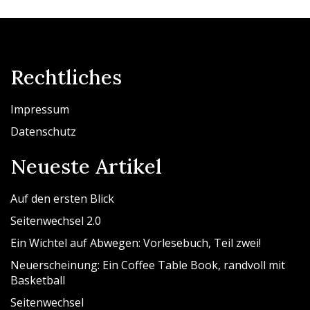
Rechtliches
Impressum
Datenschutz
Neueste Artikel
Auf den ersten Blick
Seitenwechsel 2.0
Ein Wichtel auf Abwegen: Vorlesebuch, Teil zwei!
Neuerscheinung: Ein Coffee Table Book, randvoll mit
Basketball
Seitenwechsel