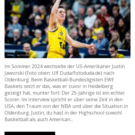
Im Sommer 2024 wechselte der US-Amerikaner Justin
Jaworski (Foto oben: Ulf Duda/fotoduda.de) nach
Oldenburg. Beim Basketball-Bundesligisten EWE
Baskets setzt er das, was er zuvor in Heidelberg
gezeigt hat, munter fort: Der 25-Jährige ist ein echter
Scorer. Im Interview spricht er über seine Zeit in den
USA, den Traum von der NBA und über die Situation in
Oldenburg. Justin, du hast in der Highschool sowohl
Basketball als auch American...