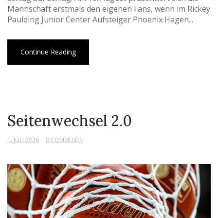
Mannschaft erstmals den eigenen Fans, wenn im Rickey
Paulding Junior Center Aufsteiger Phoenix Hagen...
Continue Reading
Seitenwechsel 2.0
1. JULI 2026
0 COMMENTS