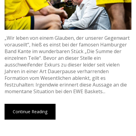
„Wir leben von einem Glauben, der unserer Gegenwart
vorauseilt“, hieß es einst bei der famosen Hamburger
Band Kante im wunderbaren Stück „Die Summe der
einzelnen Teile“. Bevor an dieser Stelle ein
ausschweifender Exkurs zu dieser leider seit vielen
Jahren in einer Art Dauerpause verharrenden
Formation vom Wesentlichen ablenkt, gilt es
festzuhalten: Irgendwie erinnert diese Aussage an die
momentane Situation bei den EWE Baskets...
Continue Reading