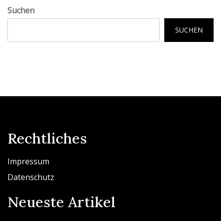
Suchen
SUCHEN
Rechtliches
Impressum
Datenschutz
Neueste Artikel