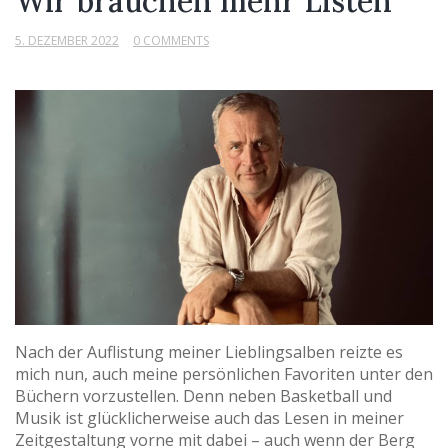
Wir brauchen mehr Listen
5. DEZEMBER 2022
0 COMMENTS
Nach der Auflistung meiner Lieblingsalben reizte es
mich nun, auch meine persönlichen Favoriten unter den
Büchern vorzustellen. Denn neben Basketball und
Musik ist glücklicherweise auch das Lesen in meiner
Zeitgestaltung vorne mit dabei – auch wenn der Berg