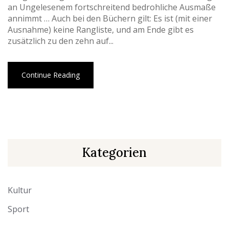
an Ungelesenem fortschreitend bedrohliche Ausmaße
annimmt … Auch bei den Büchern gilt: Es ist (mit einer
Ausnahme) keine Rangliste, und am Ende gibt es
zusätzlich zu den zehn auf...
Continue Reading
Kategorien
Kultur
Sport