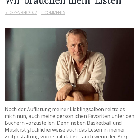
Wir brauchen mehr Listen
5. DEZEMBER 2022
0 COMMENTS
Nach der Auflistung meiner Lieblingsalben reizte es
mich nun, auch meine persönlichen Favoriten unter den
Büchern vorzustellen. Denn neben Basketball und
Musik ist glücklicherweise auch das Lesen in meiner
Zeitgestaltung vorne mit dabei – auch wenn der Berg