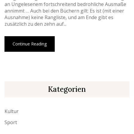
an Ungelesenem fortschreitend bedrohliche Ausmaße
annimmt … Auch bei den Büchern gilt: Es ist (mit einer
Ausnahme) keine Rangliste, und am Ende gibt es
zusätzlich zu den zehn auf...
Continue Reading
Kategorien
Kultur
Sport